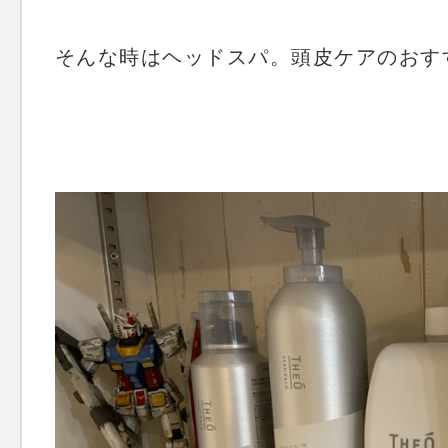
そんな時はヘッドスパ。頭皮ケアのおす