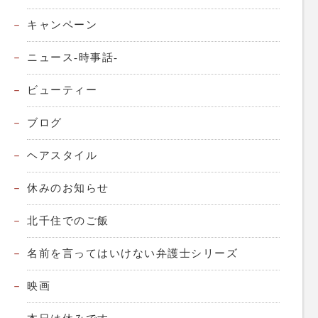
キャンペーン
ニュース-時事話-
ビューティー
ブログ
ヘアスタイル
休みのお知らせ
北千住でのご飯
名前を言ってはいけない弁護士シリーズ
映画