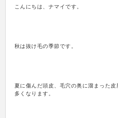
こんにちは、ナマイです。
秋は抜け毛の季節です。
夏に傷んだ頭皮、毛穴の奥に溜まった皮
多くなります。