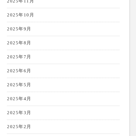
2025年11月
2025年10月
2025年9月
2025年8月
2025年7月
2025年6月
2025年5月
2025年4月
2025年3月
2025年2月