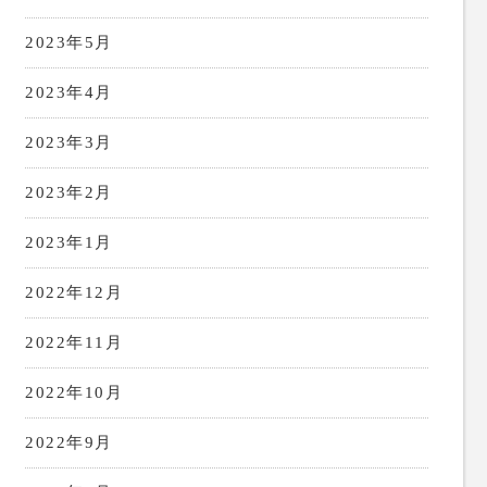
2023年5月
2023年4月
2023年3月
2023年2月
2023年1月
2022年12月
2022年11月
2022年10月
2022年9月