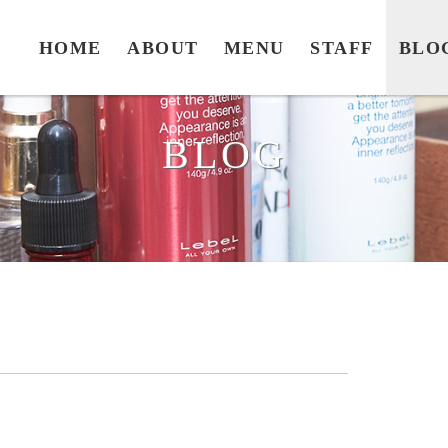
HOME
ABOUT
MENU
STAFF
BLO
BLOG