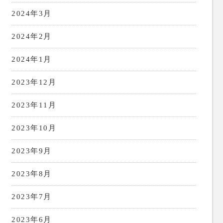
2024年3月
2024年2月
2024年1月
2023年12月
2023年11月
2023年10月
2023年9月
2023年8月
2023年7月
2023年6月