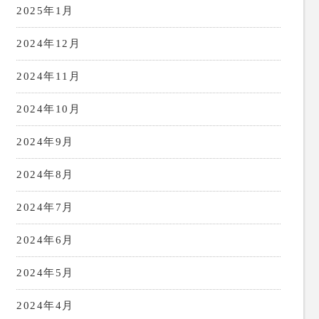
2025年1月
2024年12月
2024年11月
2024年10月
2024年9月
2024年8月
2024年7月
2024年6月
2024年5月
2024年4月