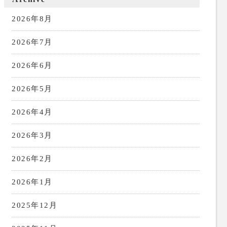
2026年8月
2026年7月
2026年6月
2026年5月
2026年4月
2026年3月
2026年2月
2026年1月
2025年12月