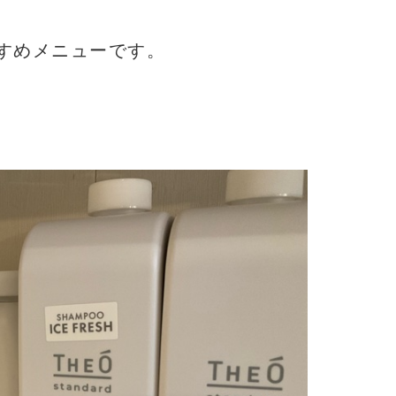
すめメニューです。