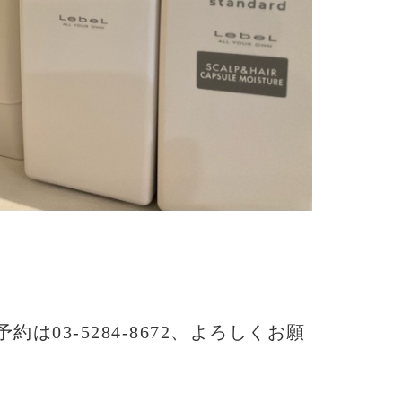
予約は03-5284-8672、よろしくお願