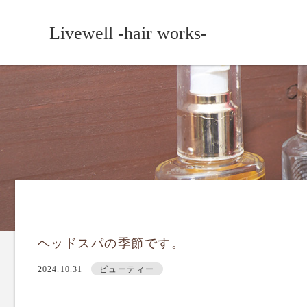
Livewell -hair works-
ヘッドスパの季節です。
2024.10.31
ビューティー