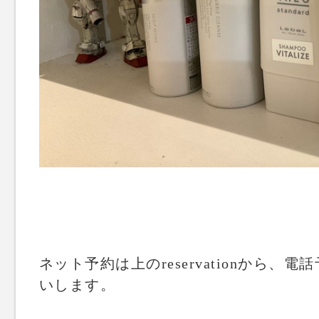
ネット予約は上のreservationから、電話
いします。