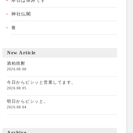
本日は休みです
神社仏閣
食
New Article
酒粕焼酎
2026.08.06
今日からビシッと営業してます。
2026.08.05
明日からビシッと。
2026.08.04
Archive