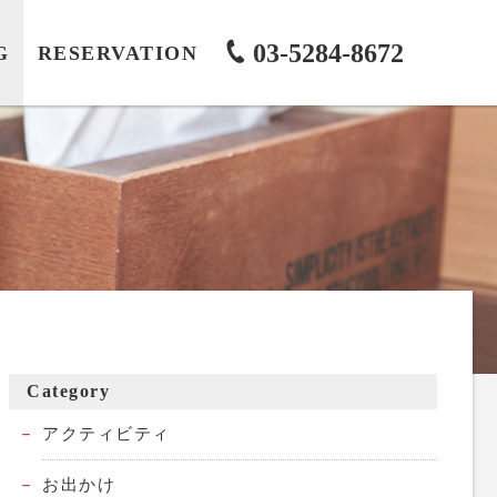
03-5284-8672
G
RESERVATION
Category
アクティビティ
お出かけ