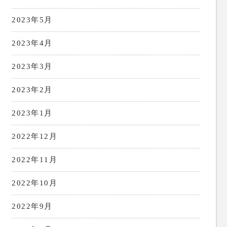
2023年5月
2023年4月
2023年3月
2023年2月
2023年1月
2022年12月
2022年11月
2022年10月
2022年9月