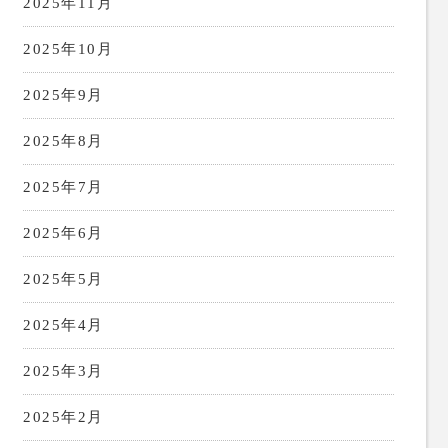
2025年11月
2025年10月
2025年9月
2025年8月
2025年7月
2025年6月
2025年5月
2025年4月
2025年3月
2025年2月