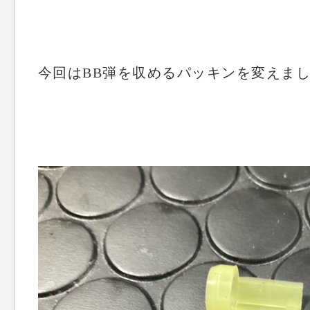
今回はBB弾を収めるパッキンを変えま