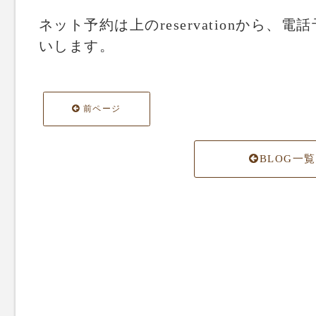
ネット予約は上のreservationから、電話
いします。
前ページ
BLOG一