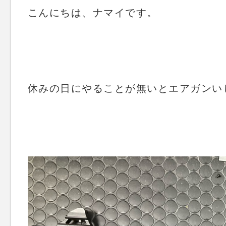
こんにちは、ナマイです。
休みの日にやることが無いとエアガンいじ