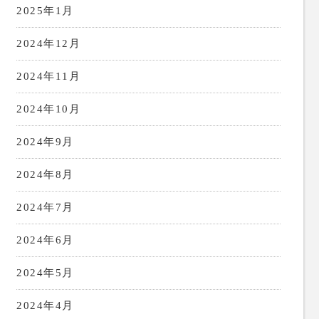
2025年1月
2024年12月
2024年11月
2024年10月
2024年9月
2024年8月
2024年7月
2024年6月
2024年5月
2024年4月