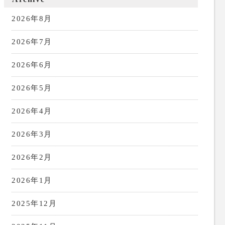
2026年8月
2026年7月
2026年6月
2026年5月
2026年4月
2026年3月
2026年2月
2026年1月
2025年12月