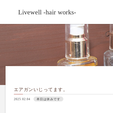
Livewell -hair works-
エアガンいじってます。
2025.02.04
本日は休みです