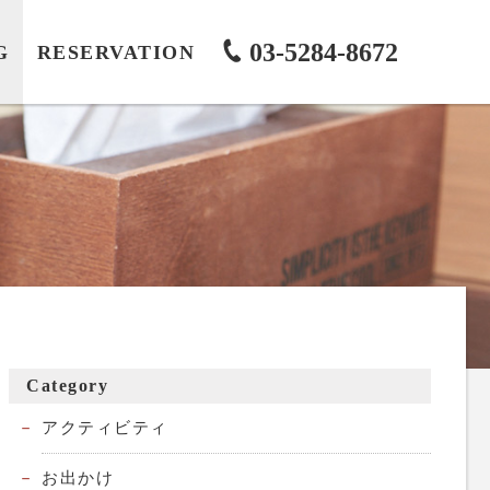
03-5284-8672
G
RESERVATION
Category
アクティビティ
お出かけ