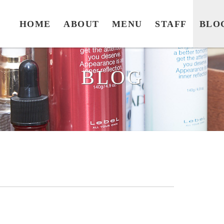
HOME
ABOUT
MENU
STAFF
BLO
BLOG