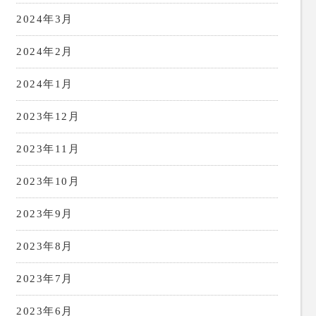
2024年3月
2024年2月
2024年1月
2023年12月
2023年11月
2023年10月
2023年9月
2023年8月
2023年7月
2023年6月