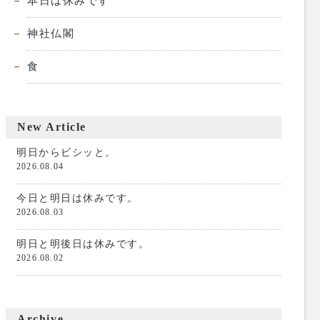
本日は休みです
神社仏閣
食
New Article
明日からビシッと。
2026.08.04
今日と明日は休みです。
2026.08.03
明日と明後日は休みです。
2026.08.02
Archive