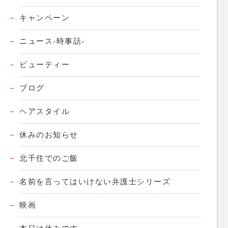
キャンペーン
ニュース-時事話-
ビューティー
ブログ
ヘアスタイル
休みのお知らせ
北千住でのご飯
名前を言ってはいけない弁護士シリーズ
映画