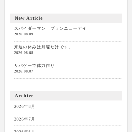
New Article
スパイダーマン ブランニューデイ
2026.08.09
来週の休みは月曜だけです。
2026.08.08
サバゲーで体力作り
2026.08.07
Archive
2026年8月
2026年7月
2026年6月