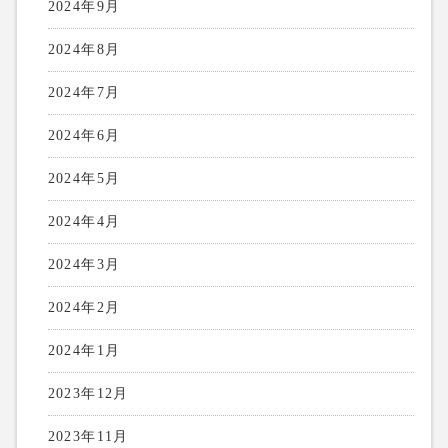
2024年9月
2024年8月
2024年7月
2024年6月
2024年5月
2024年4月
2024年3月
2024年2月
2024年1月
2023年12月
2023年11月