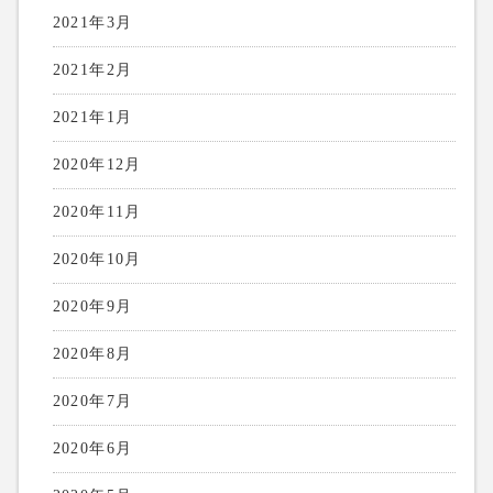
2021年3月
2021年2月
2021年1月
2020年12月
2020年11月
2020年10月
2020年9月
2020年8月
2020年7月
2020年6月