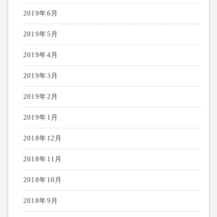
2019年6月
2019年5月
2019年4月
2019年3月
2019年2月
2019年1月
2018年12月
2018年11月
2018年10月
2018年9月