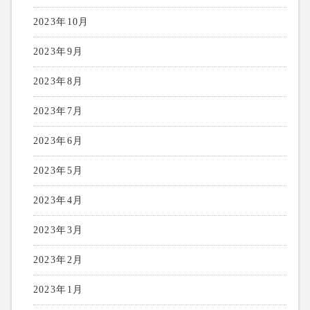
2023年10月
2023年9月
2023年8月
2023年7月
2023年6月
2023年5月
2023年4月
2023年3月
2023年2月
2023年1月