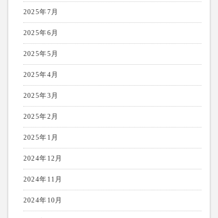
2025年7月
2025年6月
2025年5月
2025年4月
2025年3月
2025年2月
2025年1月
2024年12月
2024年11月
2024年10月