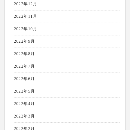
2022年12月
2022年11月
2022年10月
2022年9月
2022年8月
2022年7月
2022年6月
2022年5月
2022年4月
2022年3月
2022年2月