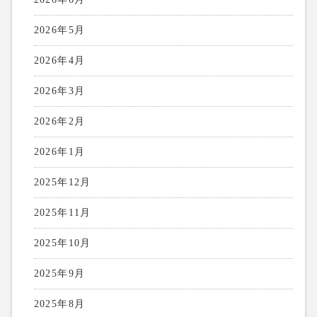
2026年5月
2026年4月
2026年3月
2026年2月
2026年1月
2025年12月
2025年11月
2025年10月
2025年9月
2025年8月