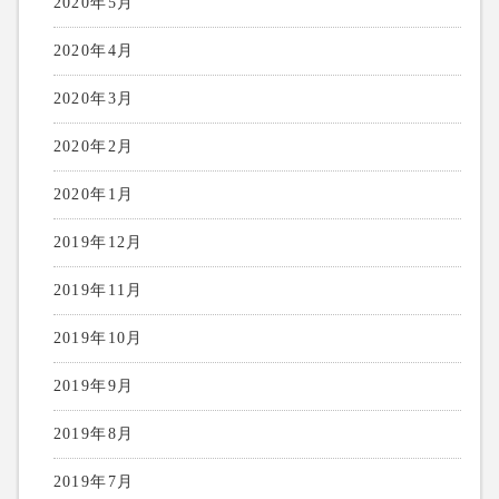
2020年5月
2020年4月
2020年3月
2020年2月
2020年1月
2019年12月
2019年11月
2019年10月
2019年9月
2019年8月
2019年7月