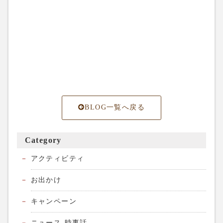
BLOG一覧へ戻る
Category
アクティビティ
お出かけ
キャンペーン
ニュース-時事話-