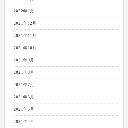
2022年1月
2021年12月
2021年11月
2021年10月
2021年9月
2021年8月
2021年7月
2021年6月
2021年5月
2021年4月