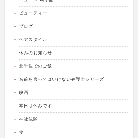
ビューティー
ブログ
ヘアスタイル
休みのお知らせ
北千住でのご飯
名前を言ってはいけない弁護士シリーズ
映画
本日は休みです
神社仏閣
食