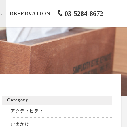
03-5284-8672
G
RESERVATION
Category
アクティビティ
お出かけ