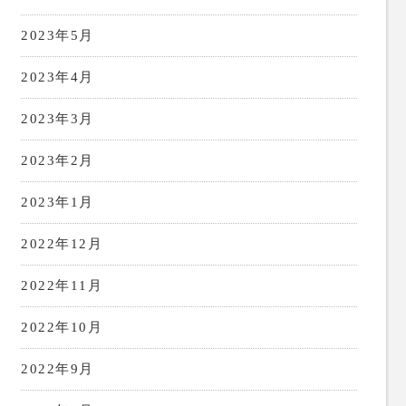
2023年5月
2023年4月
2023年3月
2023年2月
2023年1月
2022年12月
2022年11月
2022年10月
2022年9月