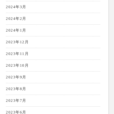
2024年3月
2024年2月
2024年1月
2023年12月
2023年11月
2023年10月
2023年9月
2023年8月
2023年7月
2023年6月