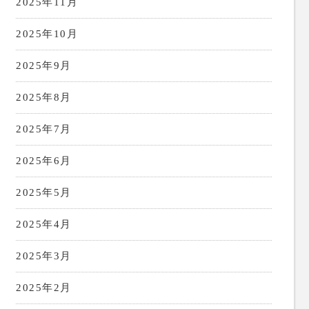
2025年11月
2025年10月
2025年9月
2025年8月
2025年7月
2025年6月
2025年5月
2025年4月
2025年3月
2025年2月