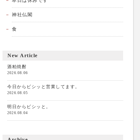
本日は休みです
神社仏閣
食
New Article
酒粕焼酎
2026.08.06
今日からビシッと営業してます。
2026.08.05
明日からビシッと。
2026.08.04
Archive