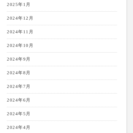
2025年1月
2024年12月
2024年11月
2024年10月
2024年9月
2024年8月
2024年7月
2024年6月
2024年5月
2024年4月