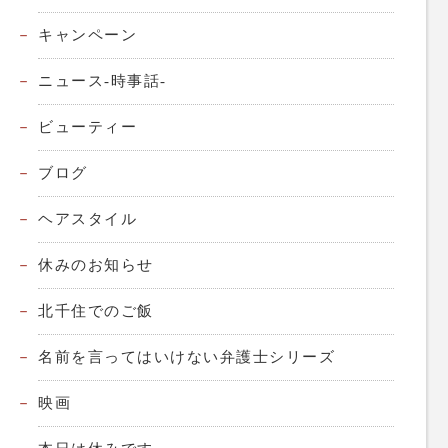
キャンペーン
ニュース-時事話-
ビューティー
ブログ
ヘアスタイル
休みのお知らせ
北千住でのご飯
名前を言ってはいけない弁護士シリーズ
映画