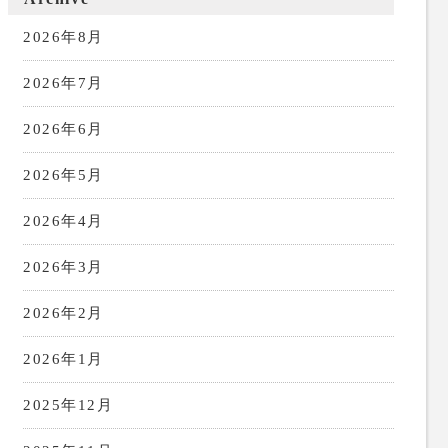
2026年8月
2026年7月
2026年6月
2026年5月
2026年4月
2026年3月
2026年2月
2026年1月
2025年12月