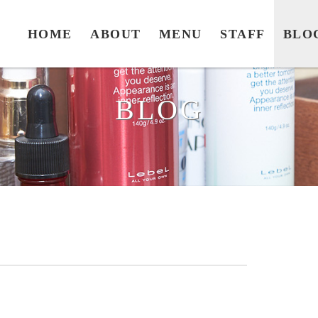
HOME
ABOUT
MENU
STAFF
BLO
BLOG