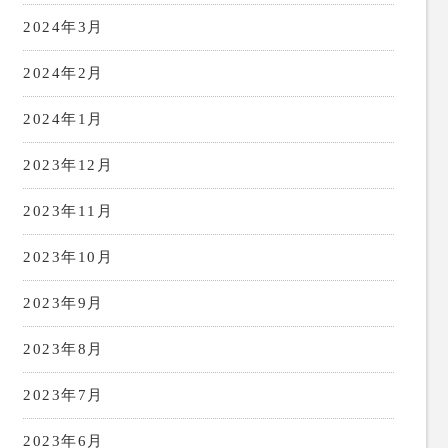
2024年3月
2024年2月
2024年1月
2023年12月
2023年11月
2023年10月
2023年9月
2023年8月
2023年7月
2023年6月