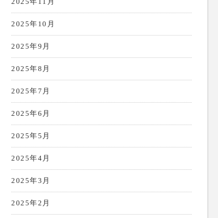
2025年11月
2025年10月
2025年9月
2025年8月
2025年7月
2025年6月
2025年5月
2025年4月
2025年3月
2025年2月