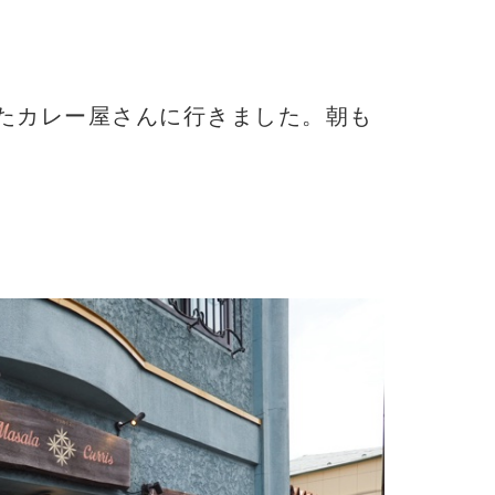
たカレー屋さんに行きました。朝も