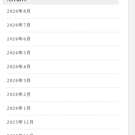
2026年8月
2026年7月
2026年6月
2026年5月
2026年4月
2026年3月
2026年2月
2026年1月
2025年12月