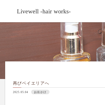
Livewell -hair works-
再びベイエリアへ
2025.05.04
お出かけ