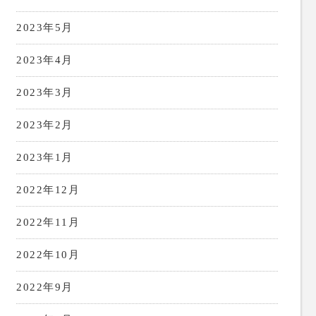
2023年5月
2023年4月
2023年3月
2023年2月
2023年1月
2022年12月
2022年11月
2022年10月
2022年9月