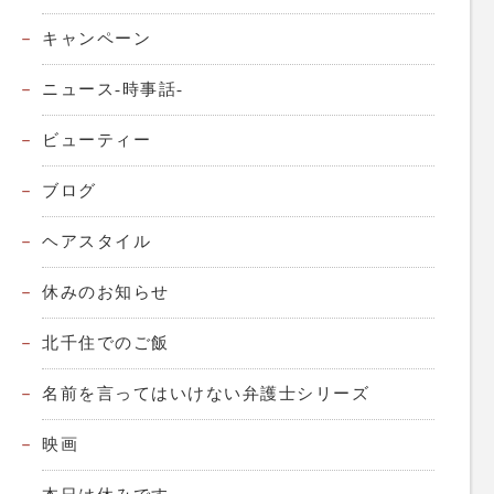
キャンペーン
ニュース-時事話-
ビューティー
ブログ
ヘアスタイル
休みのお知らせ
北千住でのご飯
名前を言ってはいけない弁護士シリーズ
映画