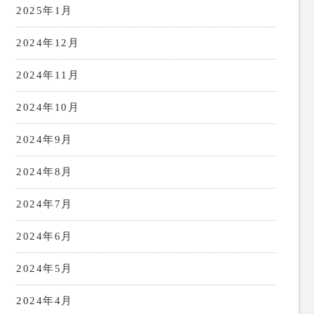
2025年1月
2024年12月
2024年11月
2024年10月
2024年9月
2024年8月
2024年7月
2024年6月
2024年5月
2024年4月