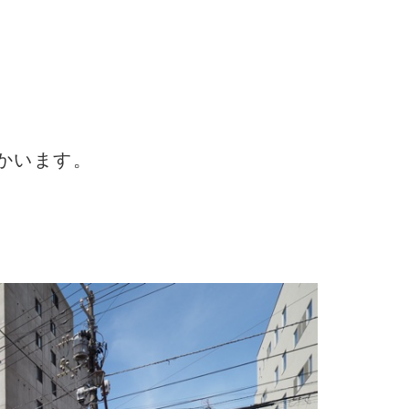
かいます。