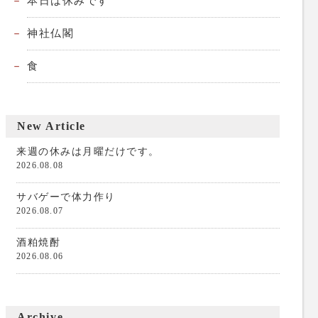
本日は休みです
神社仏閣
食
New Article
来週の休みは月曜だけです。
2026.08.08
サバゲーで体力作り
2026.08.07
酒粕焼酎
2026.08.06
Archive