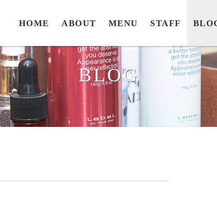
HOME
ABOUT
MENU
STAFF
BLO
BLOG