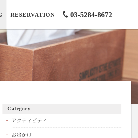
03-5284-8672
G
RESERVATION
Category
アクティビティ
お出かけ