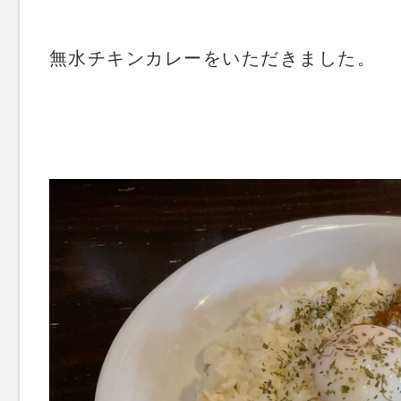
無水チキンカレーをいただきました。