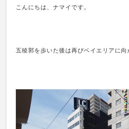
こんにちは、ナマイです。
五稜郭を歩いた後は再びベイエリアに向