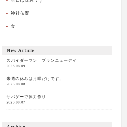
本日は休みです
神社仏閣
食
New Article
スパイダーマン ブランニューデイ
2026.08.09
来週の休みは月曜だけです。
2026.08.08
サバゲーで体力作り
2026.08.07
Archive