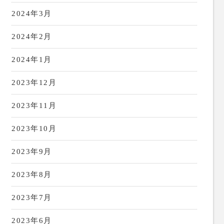
2024年3月
2024年2月
2024年1月
2023年12月
2023年11月
2023年10月
2023年9月
2023年8月
2023年7月
2023年6月