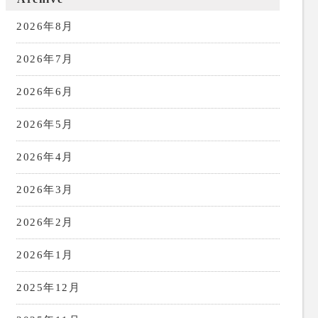
2026年8月
2026年7月
2026年6月
2026年5月
2026年4月
2026年3月
2026年2月
2026年1月
2025年12月