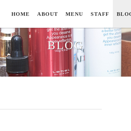
HOME
ABOUT
MENU
STAFF
BLO
BLOG