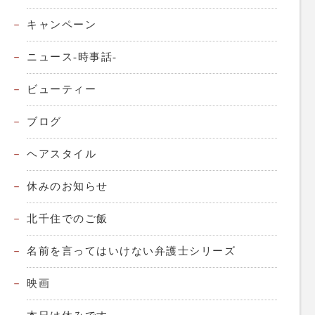
キャンペーン
ニュース-時事話-
ビューティー
ブログ
ヘアスタイル
休みのお知らせ
北千住でのご飯
名前を言ってはいけない弁護士シリーズ
映画