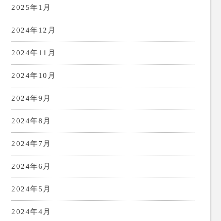
2025年1月
2024年12月
2024年11月
2024年10月
2024年9月
2024年8月
2024年7月
2024年6月
2024年5月
2024年4月