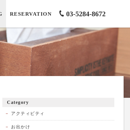
03-5284-8672
G
RESERVATION
Category
アクティビティ
お出かけ