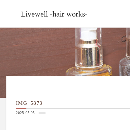
Livewell -hair works-
IMG_5873
2025.05.05