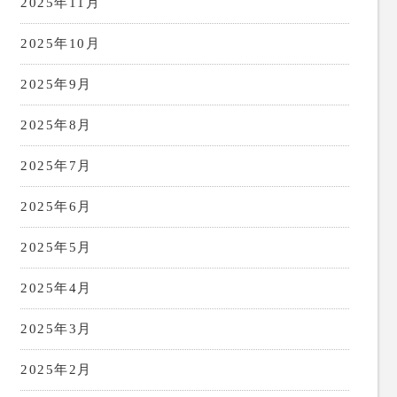
2025年11月
2025年10月
2025年9月
2025年8月
2025年7月
2025年6月
2025年5月
2025年4月
2025年3月
2025年2月