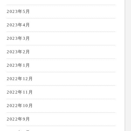
2023年5月
2023年4月
2023年3月
2023年2月
2023年1月
2022年12月
2022年11月
2022年10月
2022年9月