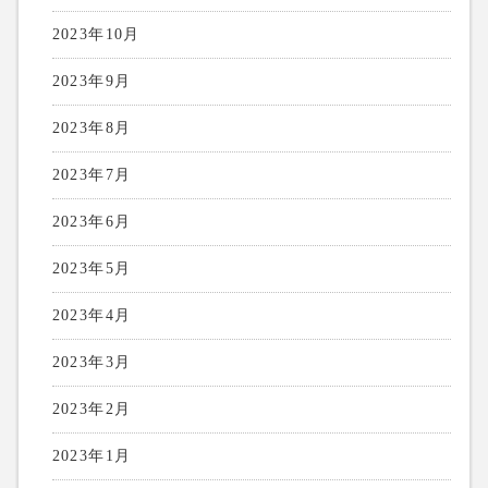
2023年10月
2023年9月
2023年8月
2023年7月
2023年6月
2023年5月
2023年4月
2023年3月
2023年2月
2023年1月