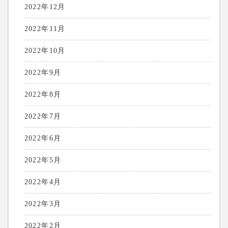
2022年12月
2022年11月
2022年10月
2022年9月
2022年8月
2022年7月
2022年6月
2022年5月
2022年4月
2022年3月
2022年2月