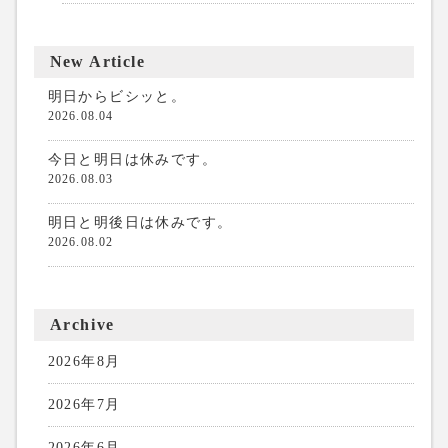
New Article
明日からビシッと。
2026.08.04
今日と明日は休みです。
2026.08.03
明日と明後日は休みです。
2026.08.02
Archive
2026年8月
2026年7月
2026年6月