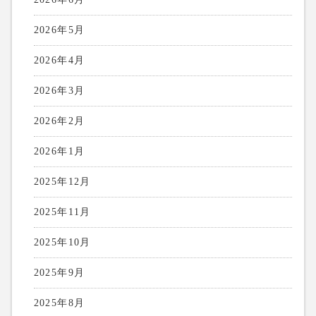
2026年5月
2026年4月
2026年3月
2026年2月
2026年1月
2025年12月
2025年11月
2025年10月
2025年9月
2025年8月