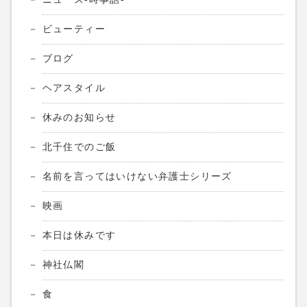
ビューティー
ブログ
ヘアスタイル
休みのお知らせ
北千住でのご飯
名前を言ってはいけない弁護士シリーズ
映画
本日は休みです
神社仏閣
食