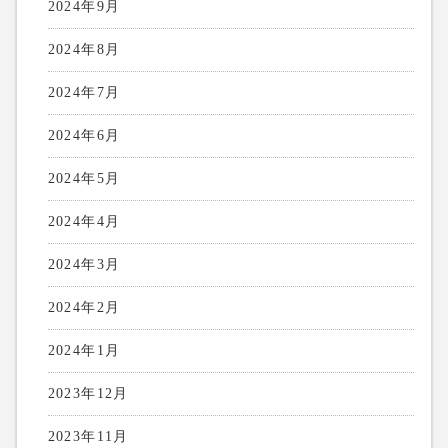
2024年9月
2024年8月
2024年7月
2024年6月
2024年5月
2024年4月
2024年3月
2024年2月
2024年1月
2023年12月
2023年11月