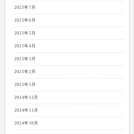
2025年7月
2025年6月
2025年5月
2025年4月
2025年3月
2025年2月
2025年1月
2024年12月
2024年11月
2024年10月