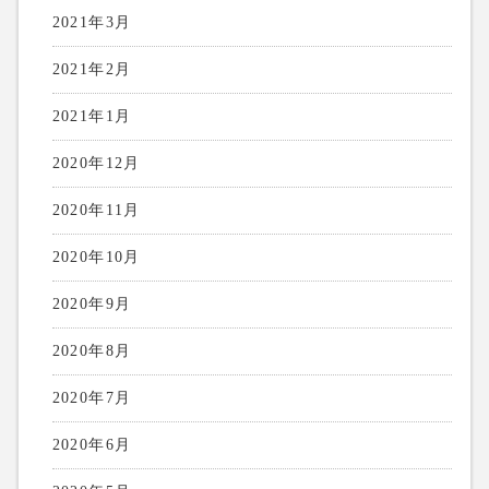
2021年3月
2021年2月
2021年1月
2020年12月
2020年11月
2020年10月
2020年9月
2020年8月
2020年7月
2020年6月