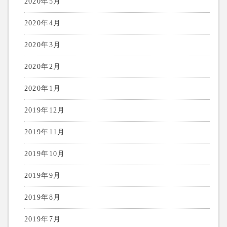
2020年5月
2020年4月
2020年3月
2020年2月
2020年1月
2019年12月
2019年11月
2019年10月
2019年9月
2019年8月
2019年7月