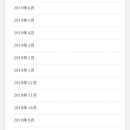
2019年6月
2019年5月
2019年4月
2019年3月
2019年2月
2019年1月
2018年12月
2018年11月
2018年10月
2018年9月