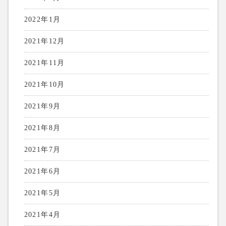
2022年1月
2021年12月
2021年11月
2021年10月
2021年9月
2021年8月
2021年7月
2021年6月
2021年5月
2021年4月