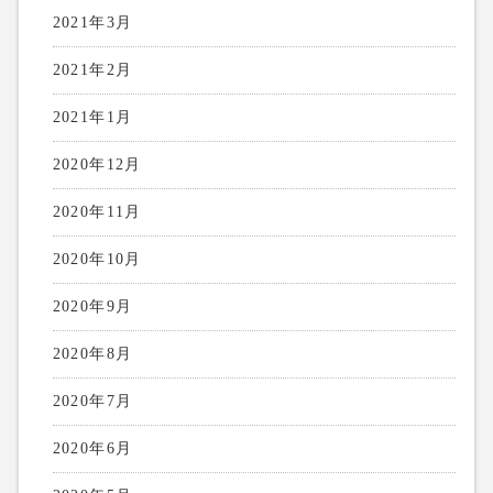
2021年3月
2021年2月
2021年1月
2020年12月
2020年11月
2020年10月
2020年9月
2020年8月
2020年7月
2020年6月