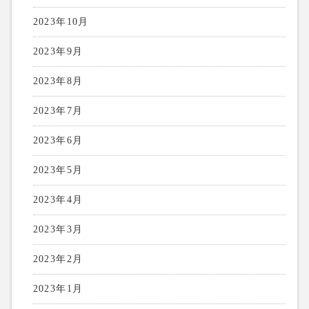
2023年10月
2023年9月
2023年8月
2023年7月
2023年6月
2023年5月
2023年4月
2023年3月
2023年2月
2023年1月