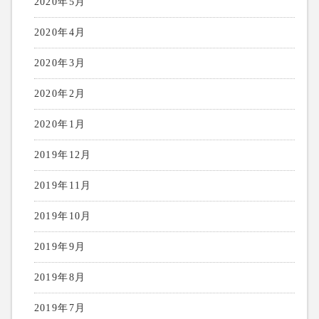
2020年5月
2020年4月
2020年3月
2020年2月
2020年1月
2019年12月
2019年11月
2019年10月
2019年9月
2019年8月
2019年7月