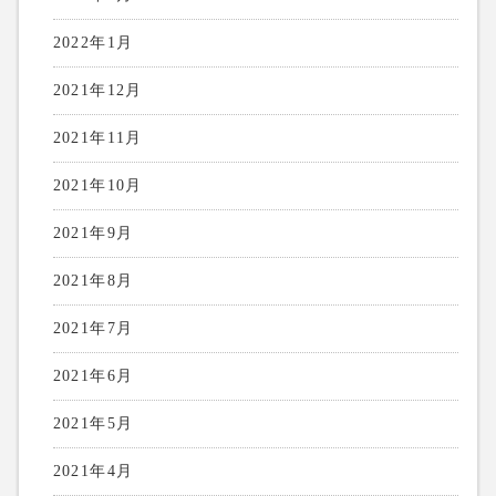
2022年1月
2021年12月
2021年11月
2021年10月
2021年9月
2021年8月
2021年7月
2021年6月
2021年5月
2021年4月