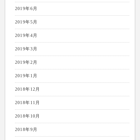
2019年6月
2019年5月
2019年4月
2019年3月
2019年2月
2019年1月
2018年12月
2018年11月
2018年10月
2018年9月