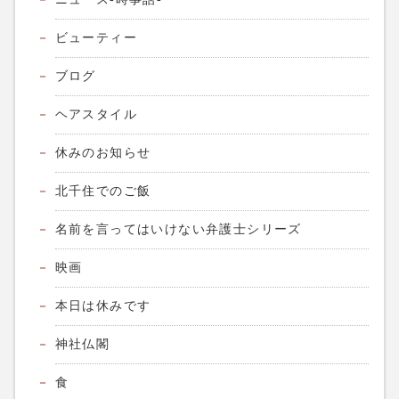
ビューティー
ブログ
ヘアスタイル
休みのお知らせ
北千住でのご飯
名前を言ってはいけない弁護士シリーズ
映画
本日は休みです
神社仏閣
食