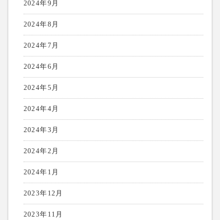
2024年9月
2024年8月
2024年7月
2024年6月
2024年5月
2024年4月
2024年3月
2024年2月
2024年1月
2023年12月
2023年11月