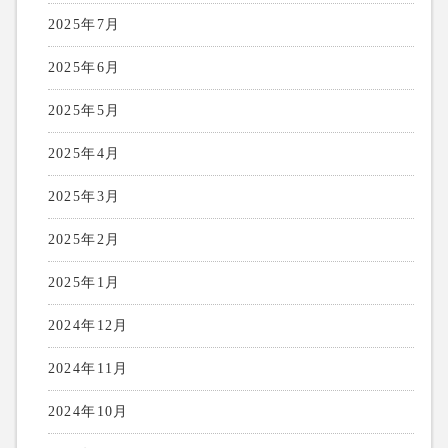
2025年7月
2025年6月
2025年5月
2025年4月
2025年3月
2025年2月
2025年1月
2024年12月
2024年11月
2024年10月