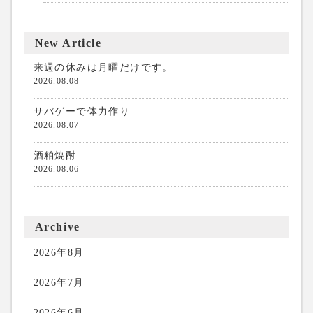
New Article
来週の休みは月曜だけです。
2026.08.08
サバゲーで体力作り
2026.08.07
酒粕焼酎
2026.08.06
Archive
2026年8月
2026年7月
2026年6月