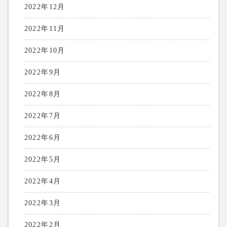
2022年12月
2022年11月
2022年10月
2022年9月
2022年8月
2022年7月
2022年6月
2022年5月
2022年4月
2022年3月
2022年2月