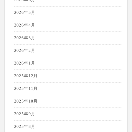
2026年5月
2026年4月
2026年3月
2026年2月
2026年1月
2025年12月
2025年11月
2025年10月
2025年9月
2025年8月