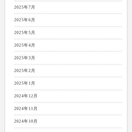
2025年7月
2025年6月
2025年5月
2025年4月
2025年3月
2025年2月
2025年1月
2024年12月
2024年11月
2024年10月