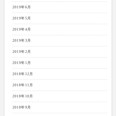
2019年6月
2019年5月
2019年4月
2019年3月
2019年2月
2019年1月
2018年12月
2018年11月
2018年10月
2018年9月