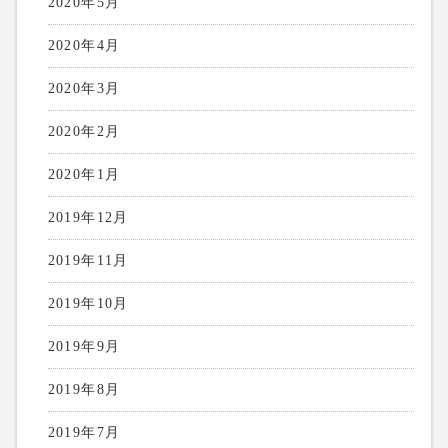
2020年5月
2020年4月
2020年3月
2020年2月
2020年1月
2019年12月
2019年11月
2019年10月
2019年9月
2019年8月
2019年7月