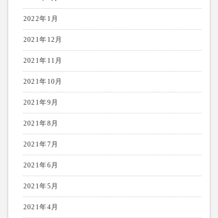
2022年1月
2021年12月
2021年11月
2021年10月
2021年9月
2021年8月
2021年7月
2021年6月
2021年5月
2021年4月