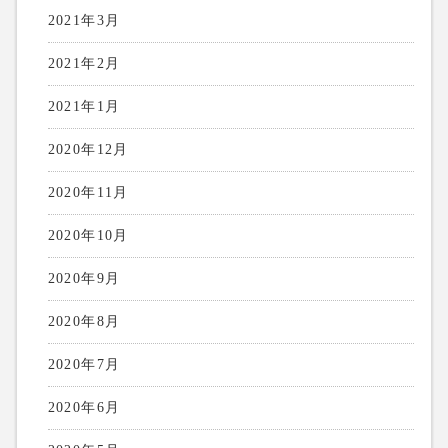
2021年3月
2021年2月
2021年1月
2020年12月
2020年11月
2020年10月
2020年9月
2020年8月
2020年7月
2020年6月