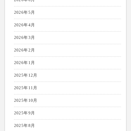
2026年5月
2026年4月
2026年3月
2026年2月
2026年1月
2025年12月
2025年11月
2025年10月
2025年9月
2025年8月