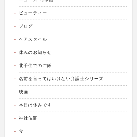
ビューティー
ブログ
ヘアスタイル
休みのお知らせ
北千住でのご飯
名前を言ってはいけない弁護士シリーズ
映画
本日は休みです
神社仏閣
食