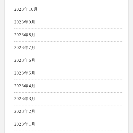
2023年10月
2023年9月
2023年8月
2023年7月
2023年6月
2023年5月
2023年4月
2023年3月
2023年2月
2023年1月