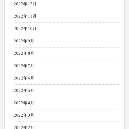
2022年12月
2022年11月
2022年10月
2022年9月
2022年8月
2022年7月
2022年6月
2022年5月
2022年4月
2022年3月
2022年2月