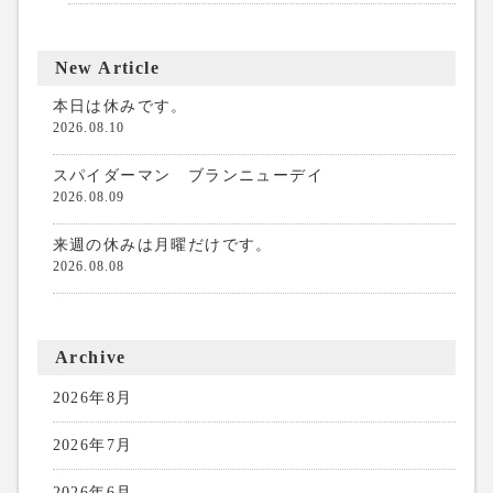
New Article
本日は休みです。
2026.08.10
スパイダーマン ブランニューデイ
2026.08.09
来週の休みは月曜だけです。
2026.08.08
Archive
2026年8月
2026年7月
2026年6月