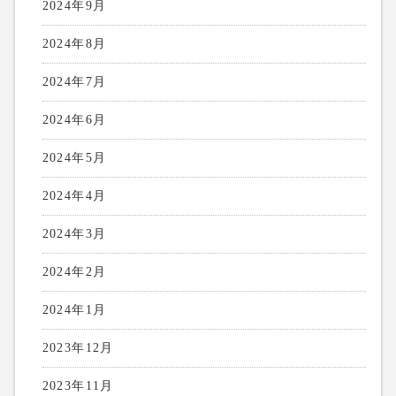
2024年9月
2024年8月
2024年7月
2024年6月
2024年5月
2024年4月
2024年3月
2024年2月
2024年1月
2023年12月
2023年11月