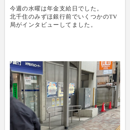
今週の水曜は年金支給日でした。
北千住のみずほ銀行前でいくつかのTV
局がインタビューしてました。