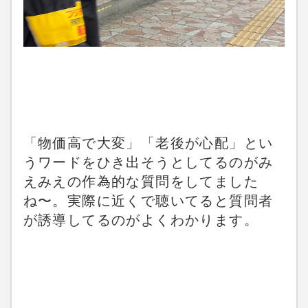
「物価高で大変」「老後が心配」とい
うワードをひき出そうとしてるのがみ
えみえの作為的な質問をしてました
ね〜。実際に近くで聴いてると質問者
が誘導してるのがよくわかります。