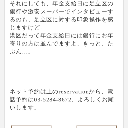
それにしても、年金支給日に足立区の
銀行や激安スーパーでインタビューす
るのも、足立区に対する印象操作を感
じますけど。
港区だって年金支給日には銀行にお年
寄りの方は並んでますよ、きっと、た
ぶん…。
ネット予約は上のreservationから、電
話予約は03-5284-8672、よろしくお願
いします。