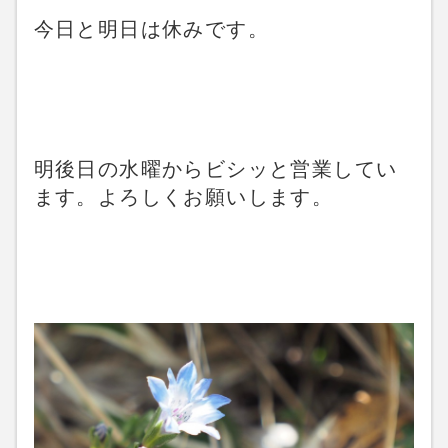
今日と明日は休みです。
明後日の水曜からビシッと営業してい
ます。よろしくお願いします。