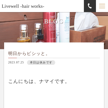
Livewell -hair works-
BLOG
明日からビシッと。
2023.07.25
本日は休みです
こんにちは、ナマイです。