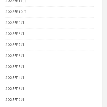
2025年11月
2025年10月
2025年9月
2025年8月
2025年7月
2025年6月
2025年5月
2025年4月
2025年3月
2025年2月