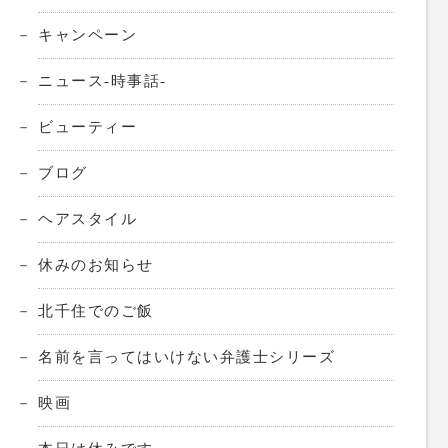
キャンペーン
ニュース-時事話-
ビューティー
ブログ
ヘアスタイル
休みのお知らせ
北千住でのご飯
名前を言ってはいけない弁護士シリーズ
映画