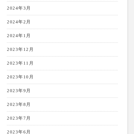
2024年3月
2024年2月
2024年1月
2023年12月
2023年11月
2023年10月
2023年9月
2023年8月
2023年7月
2023年6月