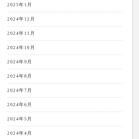
2025年1月
2024年12月
2024年11月
2024年10月
2024年9月
2024年8月
2024年7月
2024年6月
2024年5月
2024年4月