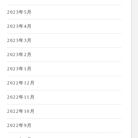
2023年5月
2023年4月
2023年3月
2023年2月
2023年1月
2022年12月
2022年11月
2022年10月
2022年9月