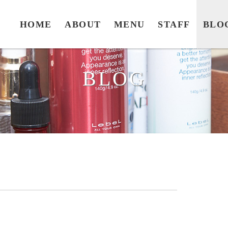
HOME
ABOUT
MENU
STAFF
BLO
BLOG