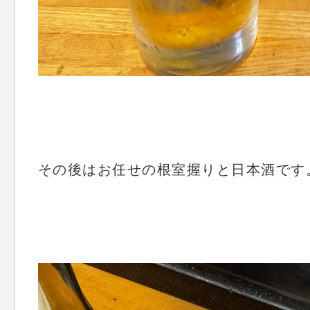
その後はお任せの根室握りと日本酒です