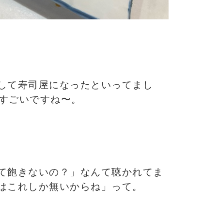
して寿司屋になったといってまし
。すごいですね〜。
て飽きないの？」なんて聴かれてま
はこれしか無いからね」って。