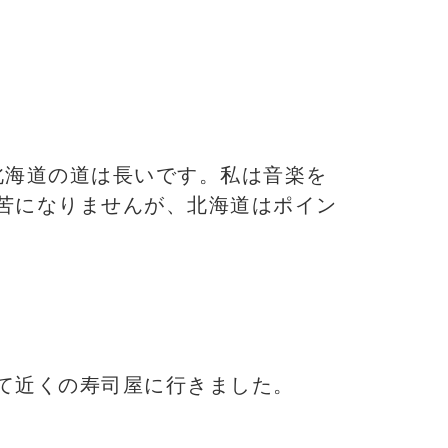
北海道の道は長いです。私は音楽を
苦になりませんが、北海道はポイン
て近くの寿司屋に行きました。