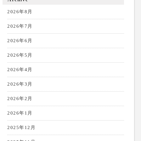
2026年8月
2026年7月
2026年6月
2026年5月
2026年4月
2026年3月
2026年2月
2026年1月
2025年12月