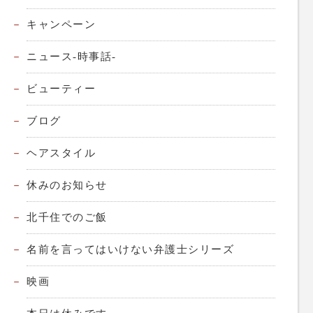
キャンペーン
ニュース-時事話-
ビューティー
ブログ
ヘアスタイル
休みのお知らせ
北千住でのご飯
名前を言ってはいけない弁護士シリーズ
映画