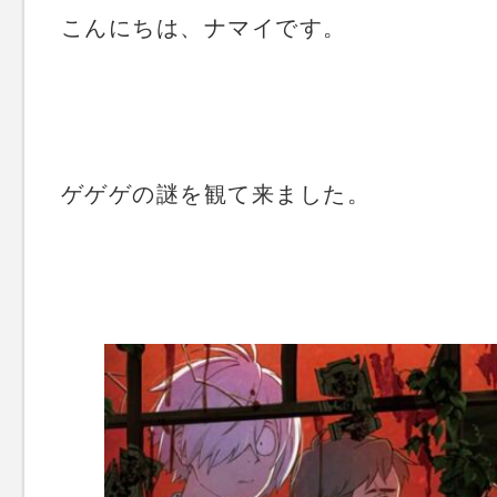
こんにちは、ナマイです。
ゲゲゲの謎を観て来ました。