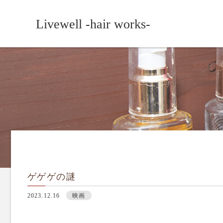
Livewell -hair works-
ゲゲゲの謎
2023.12.16
映画