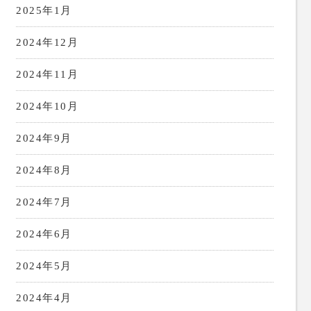
2025年1月
2024年12月
2024年11月
2024年10月
2024年9月
2024年8月
2024年7月
2024年6月
2024年5月
2024年4月