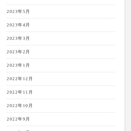
2023年5月
2023年4月
2023年3月
2023年2月
2023年1月
2022年12月
2022年11月
2022年10月
2022年9月