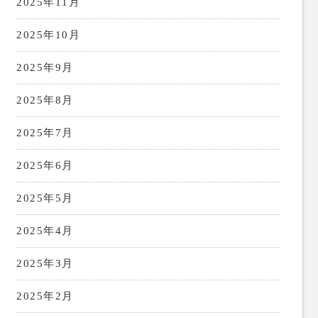
2025年11月
2025年10月
2025年9月
2025年8月
2025年7月
2025年6月
2025年5月
2025年4月
2025年3月
2025年2月