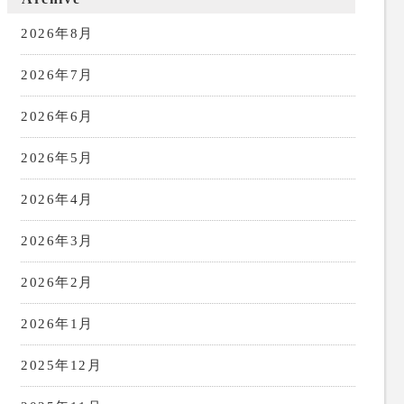
2026年8月
2026年7月
2026年6月
2026年5月
2026年4月
2026年3月
2026年2月
2026年1月
2025年12月