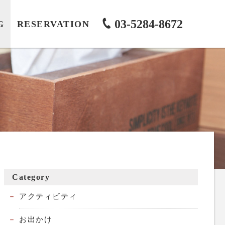
03-5284-8672
G
RESERVATION
Category
アクティビティ
お出かけ