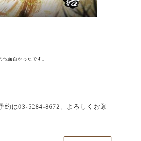
の他面白かったです。
予約は03-5284-8672、よろしくお願