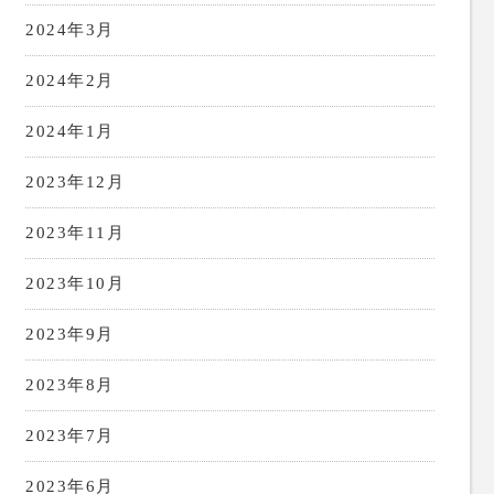
2024年3月
2024年2月
2024年1月
2023年12月
2023年11月
2023年10月
2023年9月
2023年8月
2023年7月
2023年6月