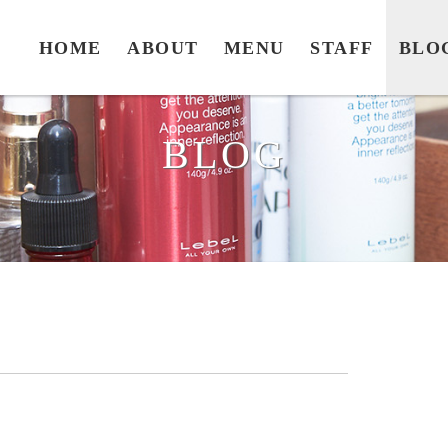
HOME
ABOUT
MENU
STAFF
BLO
BLOG