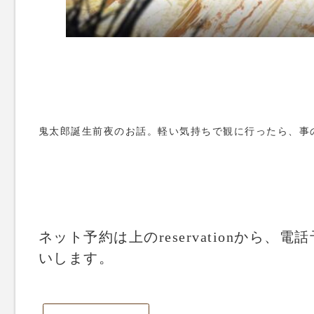
鬼太郎誕生前夜のお話。軽い気持ちで観に行ったら、事
ネット予約は上のreservationから、電話
いします。