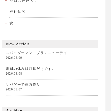
本日は休みです
神社仏閣
食
New Article
スパイダーマン ブランニューデイ
2026.08.09
来週の休みは月曜だけです。
2026.08.08
サバゲーで体力作り
2026.08.07
Archive