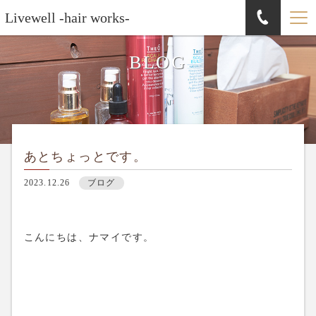
Livewell -hair works-
BLOG
あとちょっとです。
2023.12.26
ブログ
こんにちは、ナマイです。