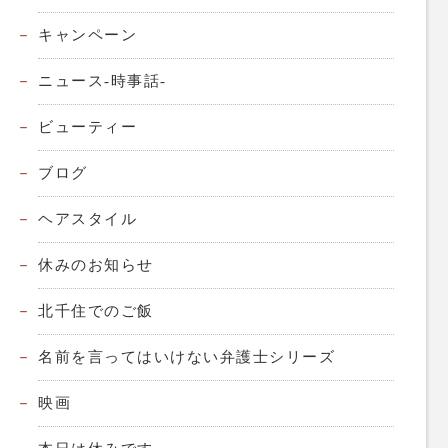
キャンペーン
ニュース-時事話-
ビューティー
ブログ
ヘアスタイル
休みのお知らせ
北千住でのご飯
名前を言ってはいけない弁護士シリーズ
映画