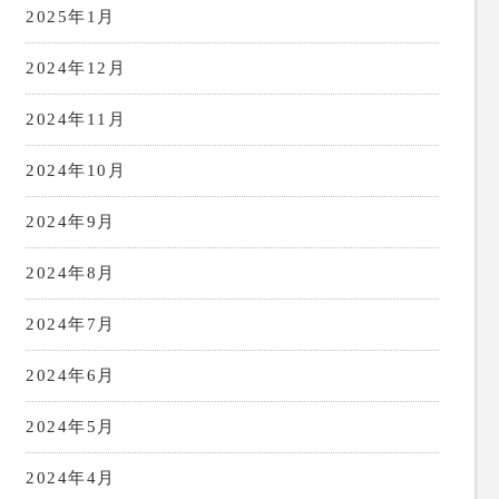
2025年1月
2024年12月
2024年11月
2024年10月
2024年9月
2024年8月
2024年7月
2024年6月
2024年5月
2024年4月