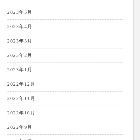
2023年5月
2023年4月
2023年3月
2023年2月
2023年1月
2022年12月
2022年11月
2022年10月
2022年9月