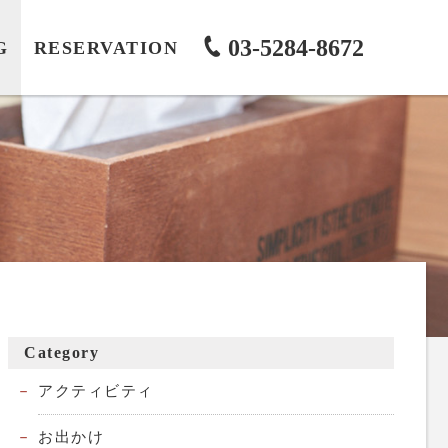
03-5284-8672
G
RESERVATION
Category
アクティビティ
お出かけ