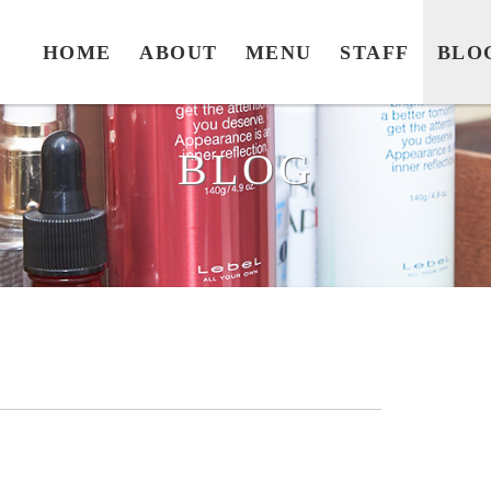
HOME
ABOUT
MENU
STAFF
BLO
BLOG