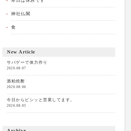
本日は休みです
神社仏閣
食
New Article
サバゲーで体力作り
2026.08.07
酒粕焼酎
2026.08.06
今日からビシッと営業してます。
2026.08.05
Archive