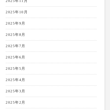
2025年11月
2025年10月
2025年9月
2025年8月
2025年7月
2025年6月
2025年5月
2025年4月
2025年3月
2025年2月