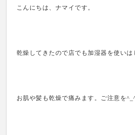
こんにちは、ナマイです。
乾燥してきたので店でも加湿器を使いは
お肌や髪も乾燥で痛みます。ご注意を^_