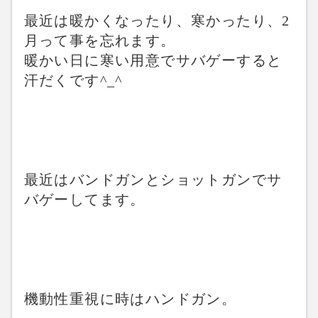
最近は暖かくなったり、寒かったり、2
月って事を忘れます。
暖かい日に寒い用意でサバゲーすると
汗だくです^_^
最近はバンドガンとショットガンでサ
バゲーしてます。
機動性重視に時はハンドガン。