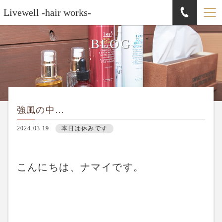
Livewell -hair works-
BLOG
強風の中…
2024.03.19
本日は休みです
こんにちは、ナマイです。