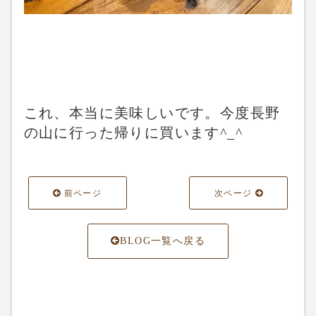
これ、本当に美味しいです。今度長野
の山に行った帰りに買います^_^
前ページ
次ページ
BLOG一覧へ戻る