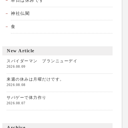
本日は休みです
神社仏閣
食
New Article
スパイダーマン ブランニューデイ
2026.08.09
来週の休みは月曜だけです。
2026.08.08
サバゲーで体力作り
2026.08.07
Archive