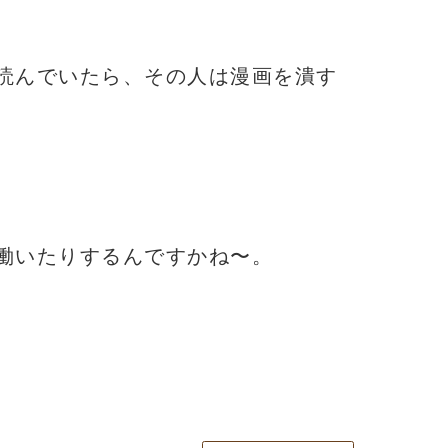
読んでいたら、その人は漫画を潰す
働いたりするんですかね〜。