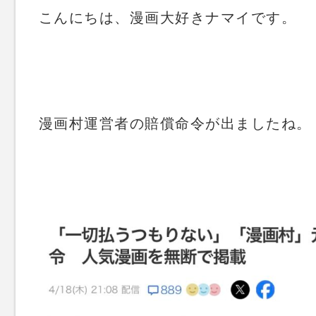
こんにちは、漫画大好きナマイです。
漫画村運営者の賠償命令が出ましたね。