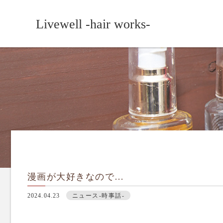
Livewell -hair works-
漫画が大好きなので…
2024.04.23
ニュース-時事話-