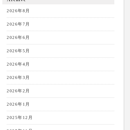
2026年8月
2026年7月
2026年6月
2026年5月
2026年4月
2026年3月
2026年2月
2026年1月
2025年12月