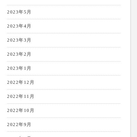
2023年5月
2023年4月
2023年3月
2023年2月
2023年1月
2022年12月
2022年11月
2022年10月
2022年9月