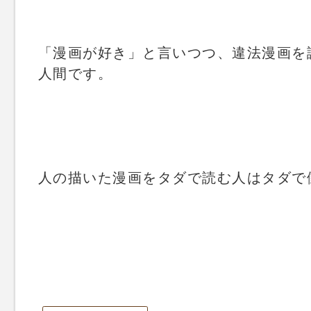
「漫画が好き」と言いつつ、違法漫画を
人間です。
人の描いた漫画をタダで読む人はタダで