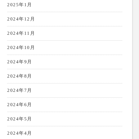
2025年1月
2024年12月
2024年11月
2024年10月
2024年9月
2024年8月
2024年7月
2024年6月
2024年5月
2024年4月