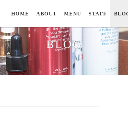
HOME
ABOUT
MENU
STAFF
BLO
BLOG