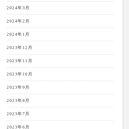
2024年3月
2024年2月
2024年1月
2023年12月
2023年11月
2023年10月
2023年9月
2023年8月
2023年7月
2023年6月