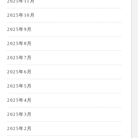
2025年11月
2025年10月
2025年9月
2025年8月
2025年7月
2025年6月
2025年5月
2025年4月
2025年3月
2025年2月