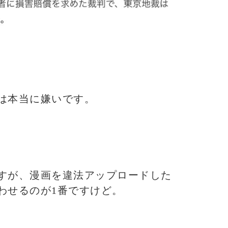
は本当に嫌いです。
すが、漫画を違法アップロードした
わせるのが1番ですけど。