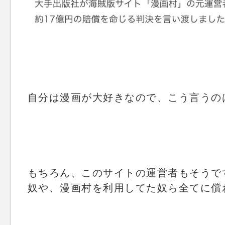
自分は漫画が大好きなので、こう言うの
もちろん、このサイトの運営者もそうで
奴や、漫画村を利用してた奴ら全てに償