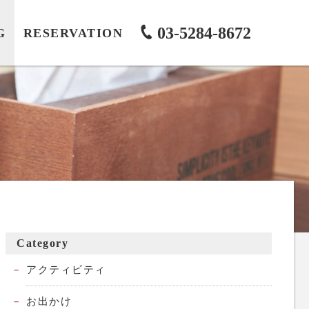
03-5284-8672
G
RESERVATION
Category
アクティビティ
お出かけ