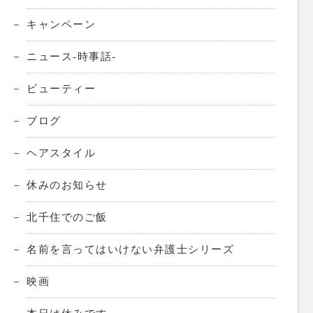
キャンペーン
ニュース-時事話-
ビューティー
ブログ
ヘアスタイル
休みのお知らせ
北千住でのご飯
名前を言ってはいけない弁護士シリーズ
映画