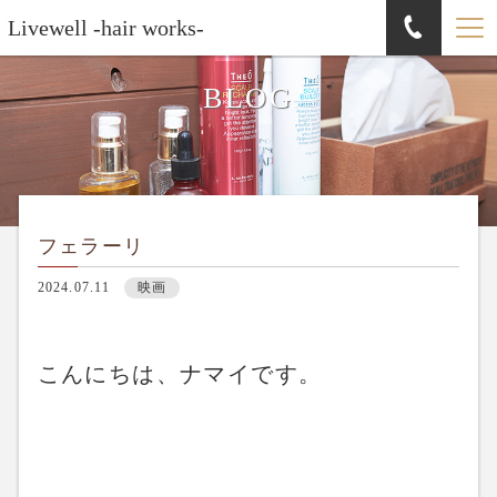
Livewell -hair works-
BLOG
フェラーリ
2024.07.11
映画
こんにちは、ナマイです。