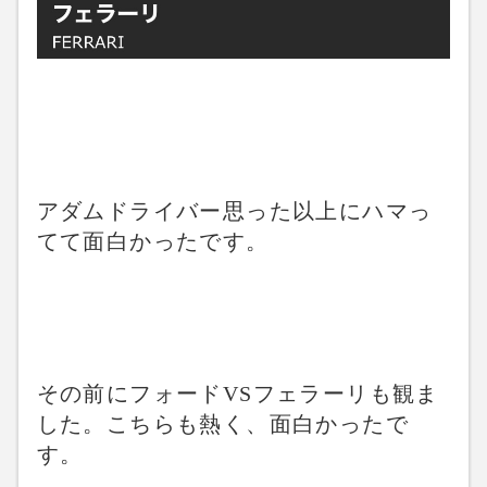
アダムドライバー思った以上にハマっ
てて面白かったです。
その前にフォードVSフェラーリも観ま
した。こちらも熱く、面白かったで
す。