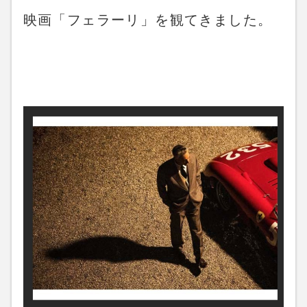
映画「フェラーリ」を観てきました。