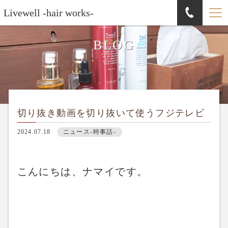
Livewell -hair works-
BLOG
切り抜き動画を切り抜いて使うフジテレビ
2024.07.18
ニュース-時事話-
こんにちは、ナマイです。