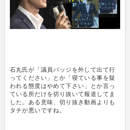
石丸氏が「議員バッジを外して出て行
ってください」とか「寝ている事を疑
われる態度はやめて下さい」とか言っ
ている所だけを切り抜いて報道してま
した。ある意味、切り抜き動画よりも
タチが悪いですね。