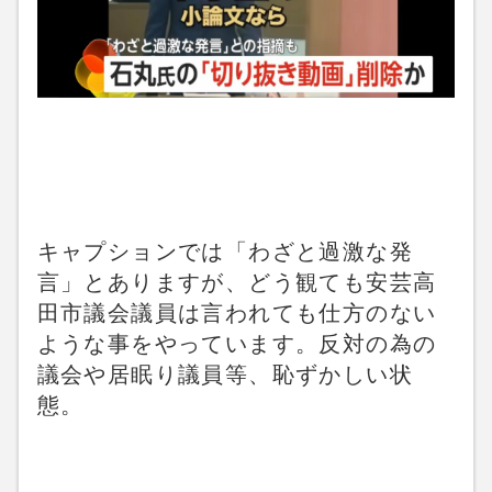
キャプションでは「わざと過激な発
言」とありますが、どう観ても安芸高
田市議会議員は言われても仕方のない
ような事をやっています。反対の為の
議会や居眠り議員等、恥ずかしい状
態。