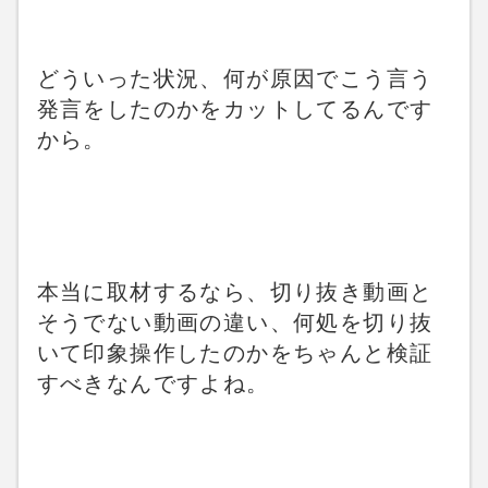
どういった状況、何が原因でこう言う
発言をしたのかをカットしてるんです
から。
本当に取材するなら、切り抜き動画と
そうでない動画の違い、何処を切り抜
いて印象操作したのかをちゃんと検証
すべきなんですよね。