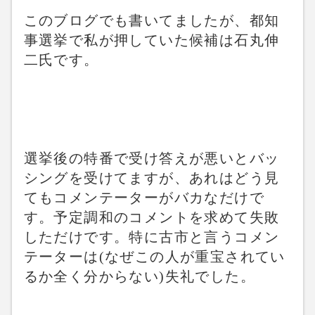
このブログでも書いてましたが、都知
事選挙で私が押していた候補は石丸伸
二氏です。
選挙後の特番で受け答えが悪いとバッ
シングを受けてますが、あれはどう見
てもコメンテーターがバカなだけで
す。予定調和のコメントを求めて失敗
しただけです。特に古市と言うコメン
テーターは(なぜこの人が重宝されてい
るか全く分からない)失礼でした。