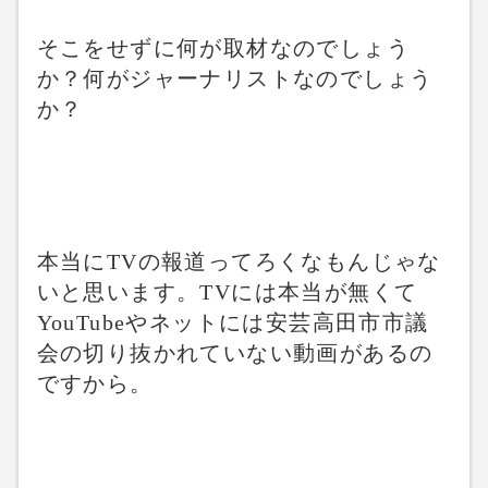
そこをせずに何が取材なのでしょう
か？何がジャーナリストなのでしょう
か？
本当にTVの報道ってろくなもんじゃな
いと思います。TVには本当が無くて
YouTubeやネットには安芸高田市市議
会の切り抜かれていない動画があるの
ですから。