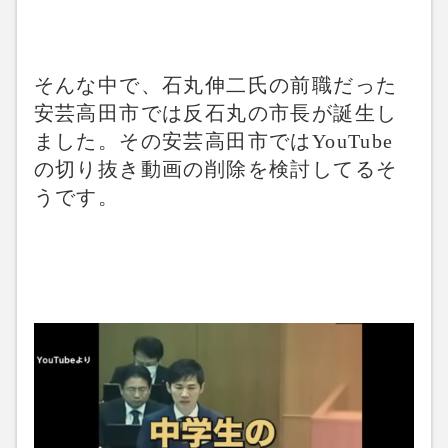
そんな中で、石丸伸二氏の前職だった
安芸高田市では反石丸の市長が誕生し
ました。その安芸高田市ではYouTube
の切り抜き動画の削除を検討してるそ
うです。