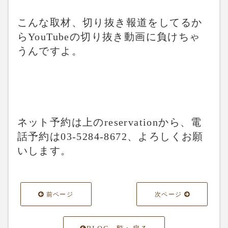
こんな取材、切り抜き報道をしてるか
らYouTubeの切り抜き動画に負けちゃ
うんですよ。
ネット予約は上のreservationから、電
話予約は03-5284-8672、よろしくお願
いします。
前ページ
次ページ