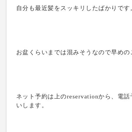
自分も最近髪をスッキリしたばかりです
お盆くらいまでは混みそうなので早めの
ネット予約は上のreservationから、電話
いします。