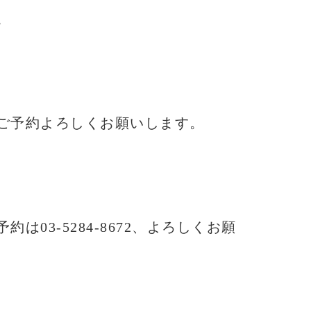
。
ご予約よろしくお願いします。
予約は03-5284-8672、よろしくお願