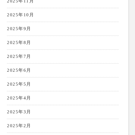
2025年11月
2025年10月
2025年9月
2025年8月
2025年7月
2025年6月
2025年5月
2025年4月
2025年3月
2025年2月