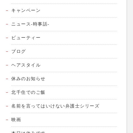
キャンペーン
ニュース-時事話-
ビューティー
ブログ
ヘアスタイル
休みのお知らせ
北千住でのご飯
名前を言ってはいけない弁護士シリーズ
映画