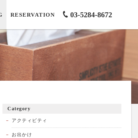
03-5284-8672
G
RESERVATION
Category
アクティビティ
お出かけ