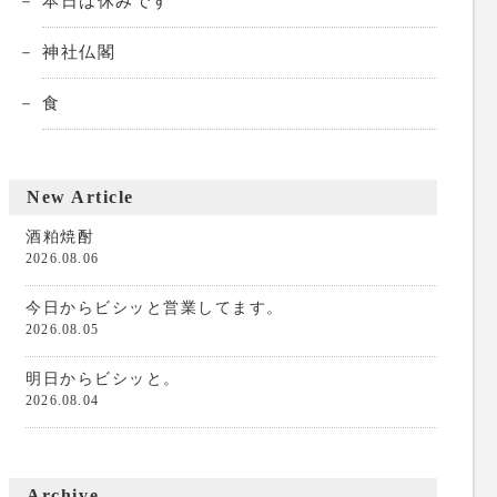
本日は休みです
神社仏閣
食
New Article
酒粕焼酎
2026.08.06
今日からビシッと営業してます。
2026.08.05
明日からビシッと。
2026.08.04
Archive