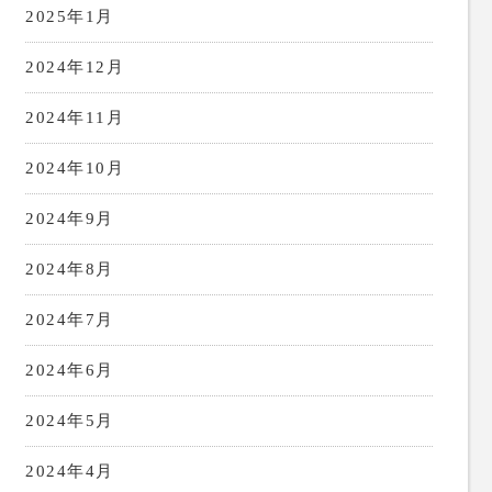
2025年1月
2024年12月
2024年11月
2024年10月
2024年9月
2024年8月
2024年7月
2024年6月
2024年5月
2024年4月