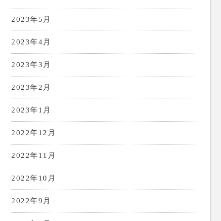
2023年5月
2023年4月
2023年3月
2023年2月
2023年1月
2022年12月
2022年11月
2022年10月
2022年9月