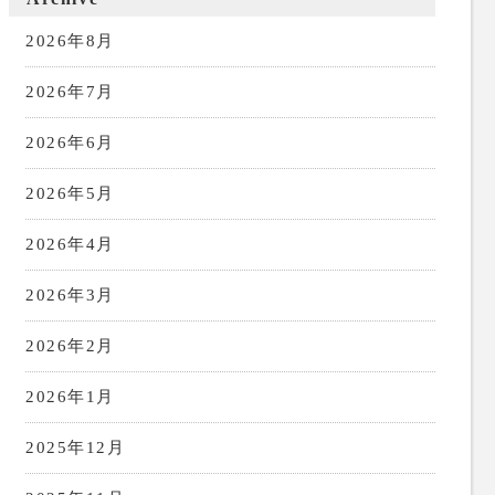
2026年8月
2026年7月
2026年6月
2026年5月
2026年4月
2026年3月
2026年2月
2026年1月
2025年12月