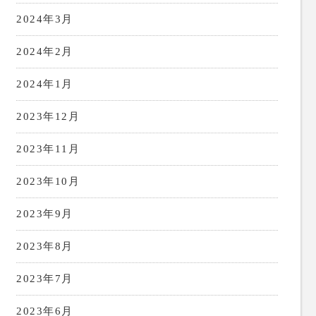
2024年3月
2024年2月
2024年1月
2023年12月
2023年11月
2023年10月
2023年9月
2023年8月
2023年7月
2023年6月