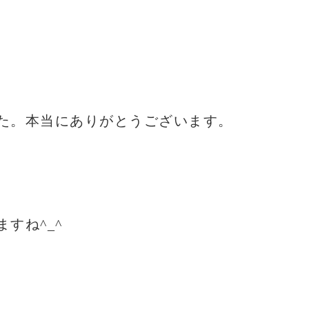
た。本当にありがとうございます。
すね^_^