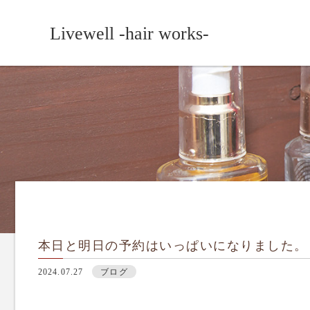
Livewell -hair works-
本日と明日の予約はいっぱいになりました。
2024.07.27
ブログ