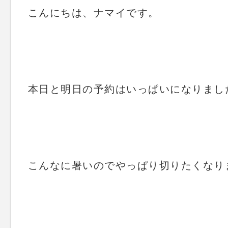
こんにちは、ナマイです。
本日と明日の予約はいっぱいになりまし
こんなに暑いのでやっぱり切りたくなりま