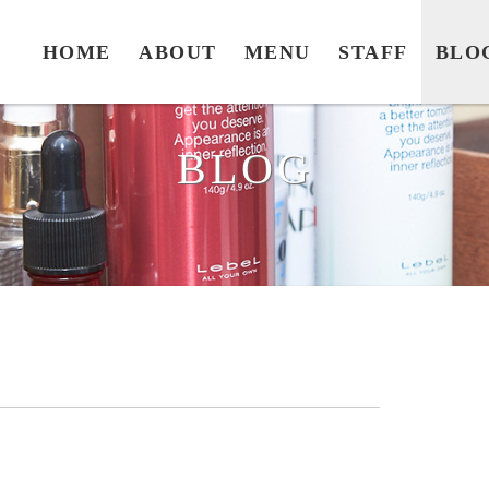
HOME
ABOUT
MENU
STAFF
BLO
BLOG