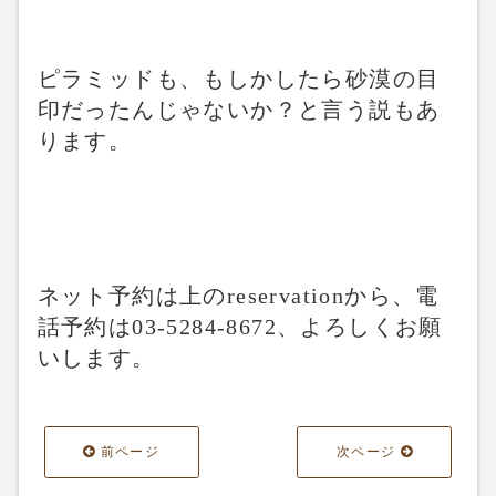
ピラミッドも、もしかしたら砂漠の目
印だったんじゃないか？と言う説もあ
ります。
ネット予約は上のreservationから、電
話予約は03-5284-8672、よろしくお願
いします。
前ページ
次ページ