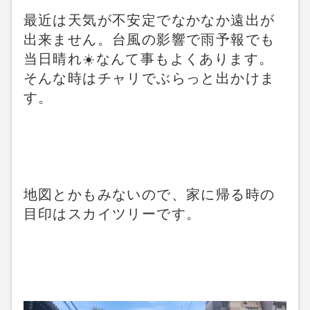
最近は天気が不安定でなかなか遠出が
出来ません。台風の影響で雨予報でも
当日晴れ☀️なんて事もよくあります。
そんな時はチャリでぶらっと出かけま
す。
地図とかもみないので、家に帰る時の
目印はスカイツリーです。