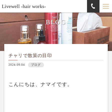
Livewell -hair works-
BLOG
チャリで散策の目印
2024.09.04
ブログ
こんにちは、ナマイです。