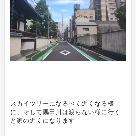
スカイツリーになるべく近くなる様
に、そして隅田川は渡らない様に行く
と家の近くになります。