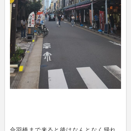
合羽橋まで来ると後はなんとなく帰れ