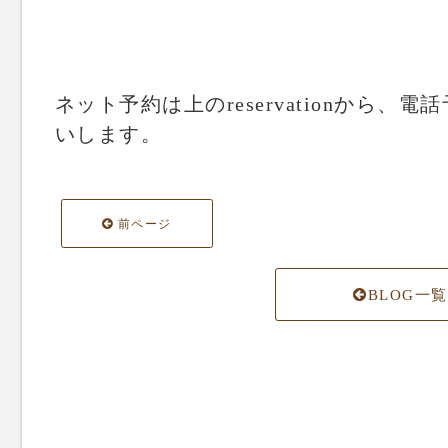
ネット予約は上のreservationから、電話
いします。
前ページ
BLOG一