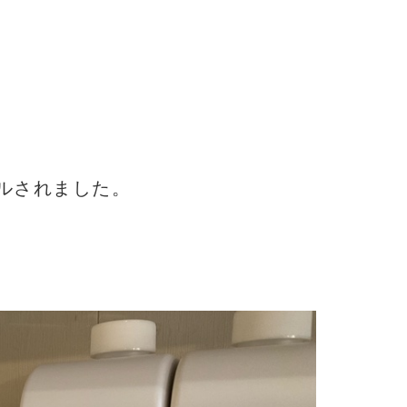
ルされました。