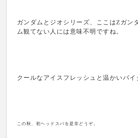
ガンダムとジオシリーズ、ここはΖガンダ
ム観てない人には意味不明ですね。
クールなアイスフレッシュと温かいバイ
この秋、初ヘッドスパを是非どうぞ。