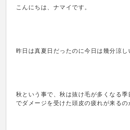
こんにちは、ナマイです。
昨日は真夏日だったのに今日は幾分涼し
秋という事で、秋は抜け毛が多くなる季
でダメージを受けた頭皮の疲れが来るの