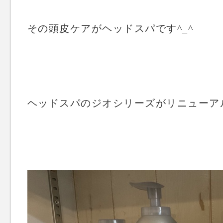
その頭皮ケアがヘッドスパです^_^
ヘッドスパのジオシリーズがリニューア