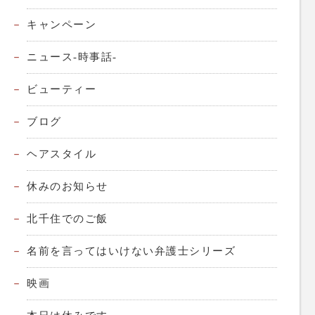
キャンペーン
ニュース-時事話-
ビューティー
ブログ
ヘアスタイル
休みのお知らせ
北千住でのご飯
名前を言ってはいけない弁護士シリーズ
映画