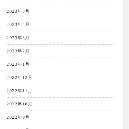
2023年5月
2023年4月
2023年3月
2023年2月
2023年1月
2022年12月
2022年11月
2022年10月
2022年9月