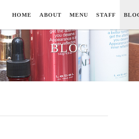
HOME
ABOUT
MENU
STAFF
BLO
BLOG