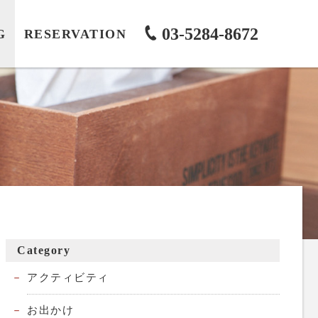
03-5284-8672
G
RESERVATION
Category
アクティビティ
お出かけ