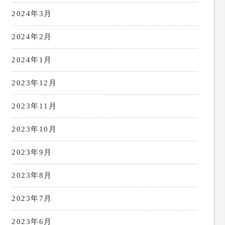
2024年3月
2024年2月
2024年1月
2023年12月
2023年11月
2023年10月
2023年9月
2023年8月
2023年7月
2023年6月