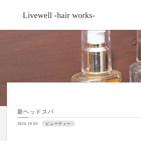
Livewell -hair works-
新ヘッドスパ
2024.10.03
ビューティー