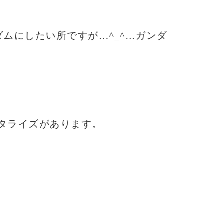
ムにしたい所ですが…^_^…ガンダ
タライズがあります。