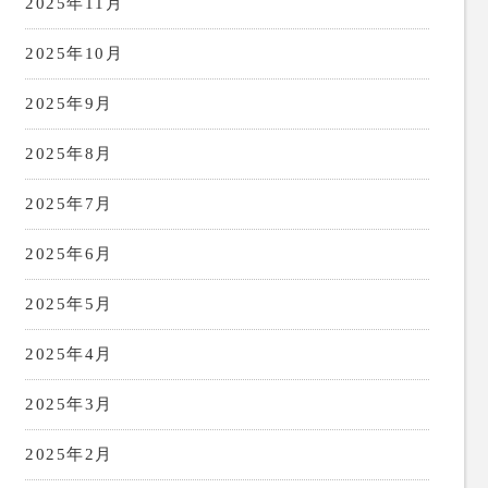
2025年11月
2025年10月
2025年9月
2025年8月
2025年7月
2025年6月
2025年5月
2025年4月
2025年3月
2025年2月