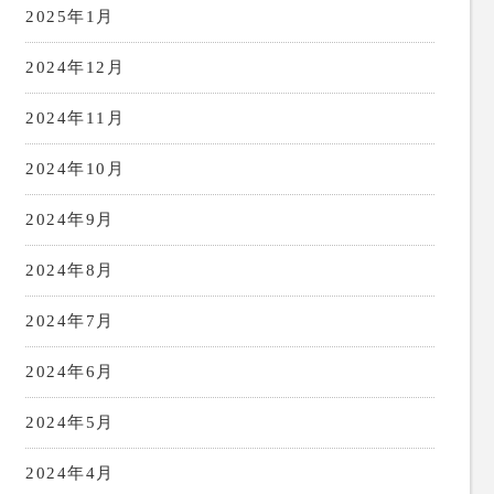
2025年1月
2024年12月
2024年11月
2024年10月
2024年9月
2024年8月
2024年7月
2024年6月
2024年5月
2024年4月