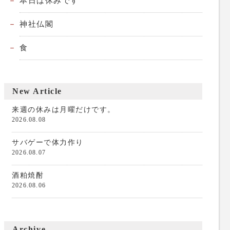
本日は休みです
神社仏閣
食
New Article
来週の休みは月曜だけです。
2026.08.08
サバゲーで体力作り
2026.08.07
酒粕焼酎
2026.08.06
Archive