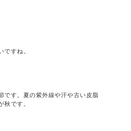
いですね。
節です。夏の紫外線や汗や古い皮脂
が秋です。