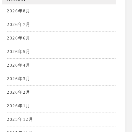
2026年8月
2026年7月
2026年6月
2026年5月
2026年4月
2026年3月
2026年2月
2026年1月
2025年12月