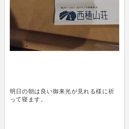
明日の朝は良い御来光が見れる様に祈
って寝ます。