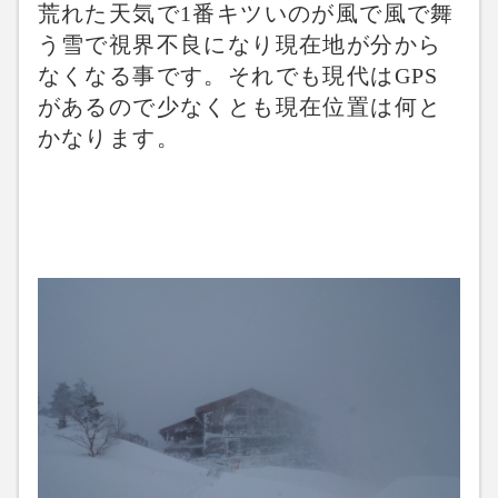
荒れた天気で1番キツいのが風で風で舞
う雪で視界不良になり現在地が分から
なくなる事です。それでも現代はGPS
があるので少なくとも現在位置は何と
かなります。