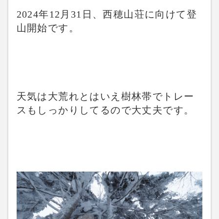
2024年12月31日、西穂山荘に向けて登
山開始です。
天気は大荒れとはいえ樹林帯でトレー
スもしっかりしてるので大丈夫です。