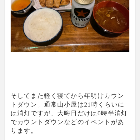
そしてまた軽く寝てから年明けカウン
トダウン。通常山小屋は21時くらいに
は消灯ですが、大晦日だけは0時半消灯
でカウントダウンなどのイベントがあ
ります。