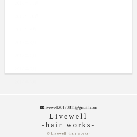
2018年11月
2018年10月
2018年9月
2018年8月
2018年7月
2018年6月
2018年5月
livewell20170811@gmail.com
Livewell
-hair works-
© Livewell -hair works-