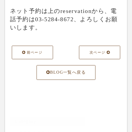
ネット予約は上のreservationから、電
話予約は03-5284-8672、よろしくお願
いします。
前ページ
次ページ
BLOG一覧へ戻る
Category