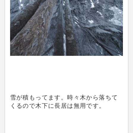
雪が積もってます。時々木から落ちて
くるので木下に長居は無用です。