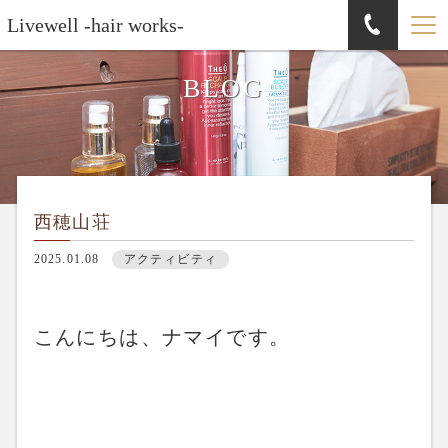
Livewell -hair works-
BLOG
西穂山荘
2025.01.08
アクティビティ
こんにちは、ナマイです。