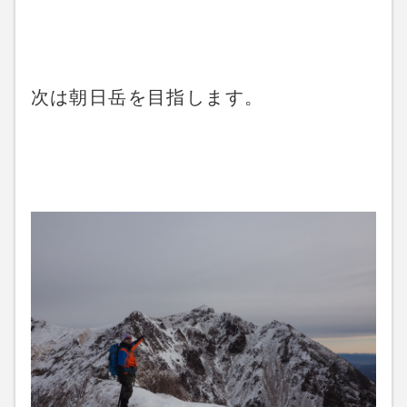
次は朝日岳を目指します。