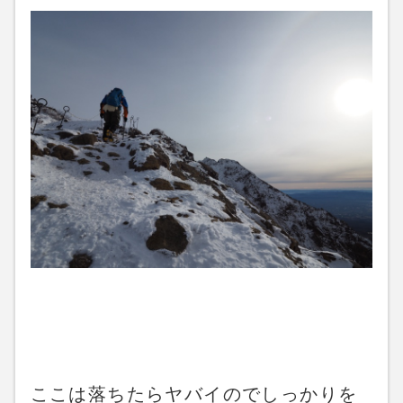
ここは落ちたらヤバイのでしっかりを