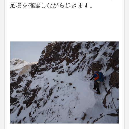
足場を確認しながら歩きます。