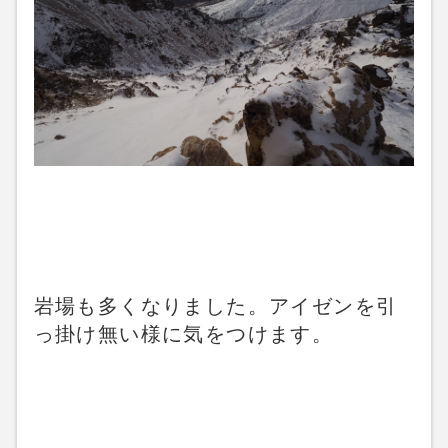
岩場も多くなりました。アイゼンを引
っ掛け無い様に気をつけます。