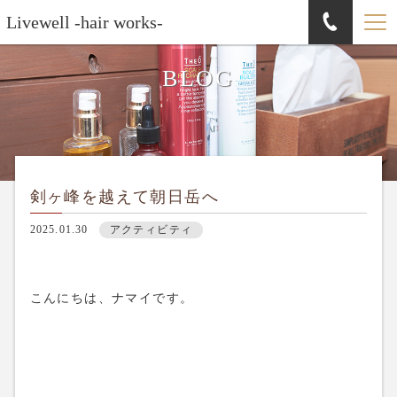
Livewell -hair works-
BLOG
剣ヶ峰を越えて朝日岳へ
2025.01.30
アクティビティ
こんにちは、ナマイです。