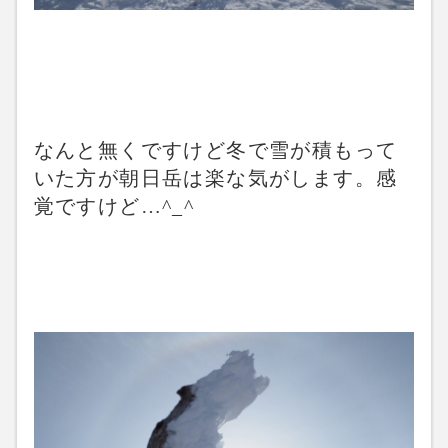
なんと無くですけど冬で雪が積もって
いた方が朝日岳は楽な気がします。感
覚ですけど…^_^