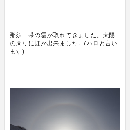
那須一帯の雲が取れてきました。太陽
の周りに虹が出来ました。(ハロと言い
ます)