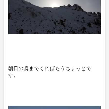
朝日の肩までくればもうちょっとで
す。