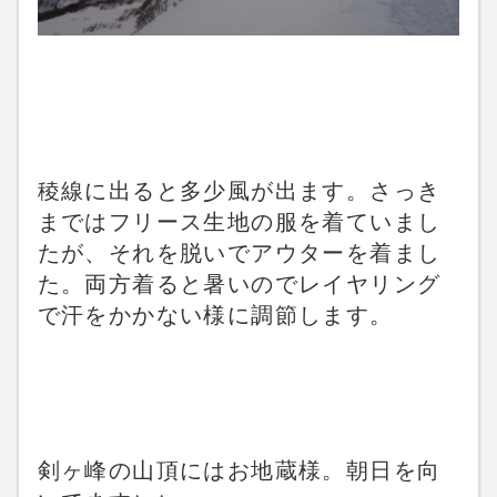
稜線に出ると多少風が出ます。さっき
まではフリース生地の服を着ていまし
たが、それを脱いでアウターを着まし
た。両方着ると暑いのでレイヤリング
で汗をかかない様に調節します。
剣ヶ峰の山頂にはお地蔵様。朝日を向