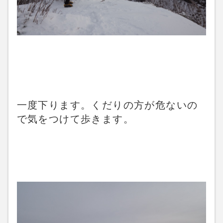
一度下ります。くだりの方が危ないの
で気をつけて歩きます。