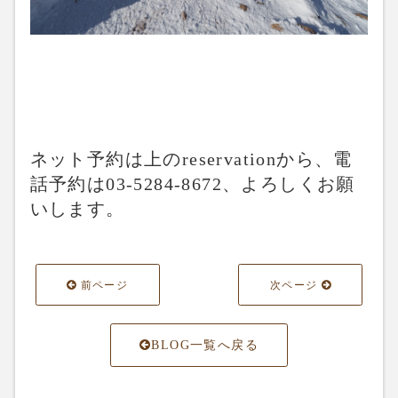
ネット予約は上のreservationから、電
話予約は03-5284-8672、よろしくお願
いします。
前ページ
次ページ
BLOG一覧へ戻る