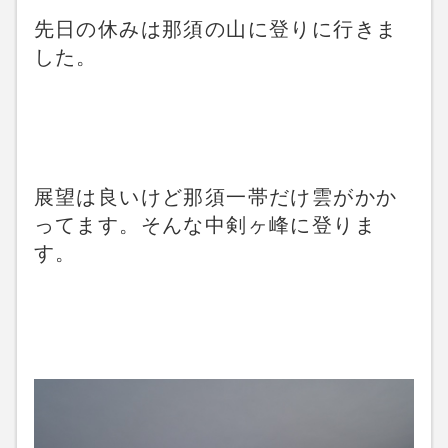
先日の休みは那須の山に登りに行きま
した。
展望は良いけど那須一帯だけ雲がかか
ってます。そんな中剣ヶ峰に登りま
す。