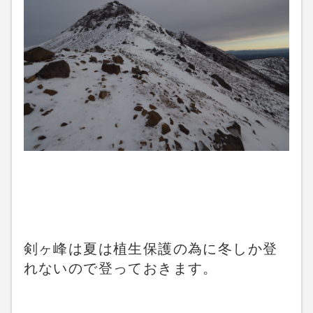
剣ヶ峰は夏は植生保護の為に冬しか登
れないので登っておきます。