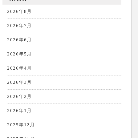
2026年8月
2026年7月
2026年6月
2026年5月
2026年4月
2026年3月
2026年2月
2026年1月
2025年12月