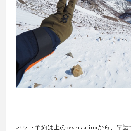
ネット予約は上のreservationから、電話