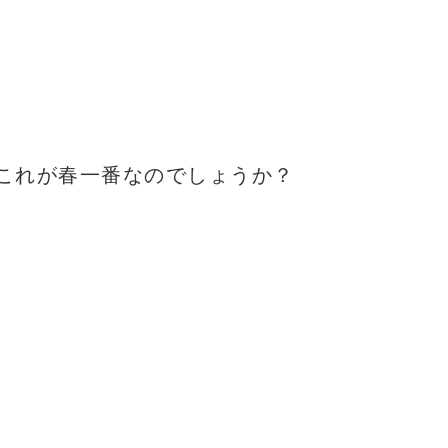
これが春一番なのでしょうか？