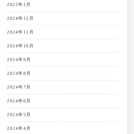
2025年1月
2024年12月
2024年11月
2024年10月
2024年9月
2024年8月
2024年7月
2024年6月
2024年5月
2024年4月