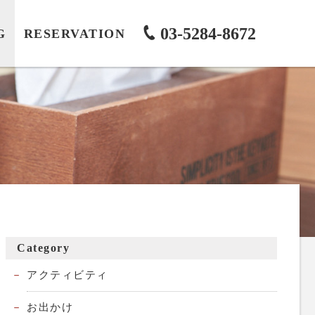
03-5284-8672
G
RESERVATION
Category
アクティビティ
お出かけ