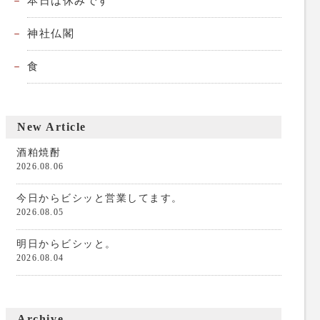
本日は休みです
神社仏閣
食
New Article
酒粕焼酎
2026.08.06
今日からビシッと営業してます。
2026.08.05
明日からビシッと。
2026.08.04
Archive