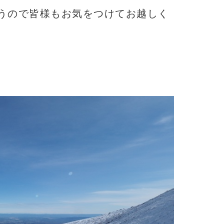
うので皆様もお気をつけてお越しく