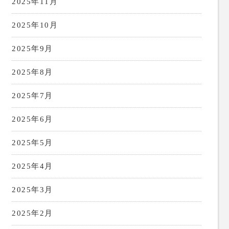
2025年11月
2025年10月
2025年9月
2025年8月
2025年7月
2025年6月
2025年5月
2025年4月
2025年3月
2025年2月