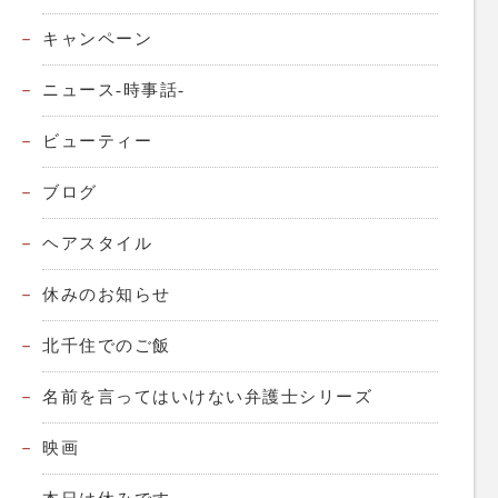
キャンペーン
ニュース-時事話-
ビューティー
ブログ
ヘアスタイル
休みのお知らせ
北千住でのご飯
名前を言ってはいけない弁護士シリーズ
映画