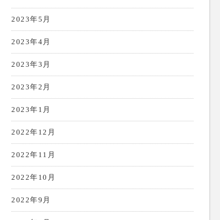
2023年5月
2023年4月
2023年3月
2023年2月
2023年1月
2022年12月
2022年11月
2022年10月
2022年9月