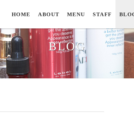
HOME
ABOUT
MENU
STAFF
BLO
BLOG