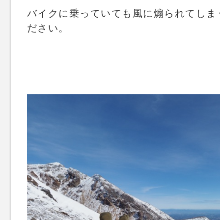
バイクに乗っていても風に煽られてしま
ださい。