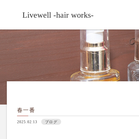
Livewell -hair works-
春一番
2025.02.13
ブログ