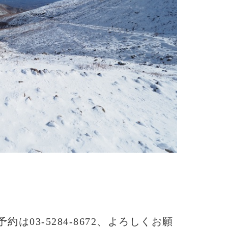
予約は03-5284-8672、よろしくお願