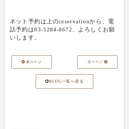
ネット予約は上のreservationから、電
話予約は03-5284-8672、よろしくお願
いします。
前ページ
次ページ
BLOG一覧へ戻る