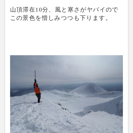
山頂滞在10分、風と寒さがヤバイので
この景色を惜しみつつも下ります。