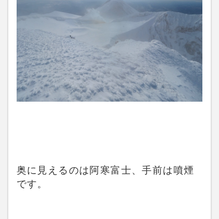
奥に見えるのは阿寒富士、手前は噴煙
です。