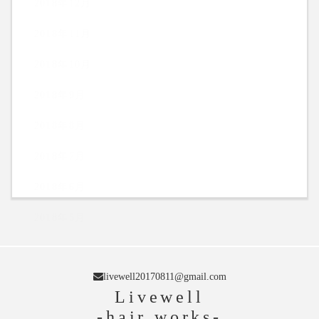
2018年12月
2018年11月
2018年10月
2018年9月
2018年8月
2018年7月
2018年6月
2018年5月
livewell20170811@gmail.com
Livewell
-hair works-