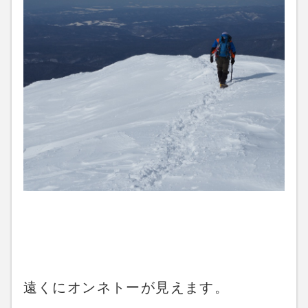
遠くにオンネトーが見えます。