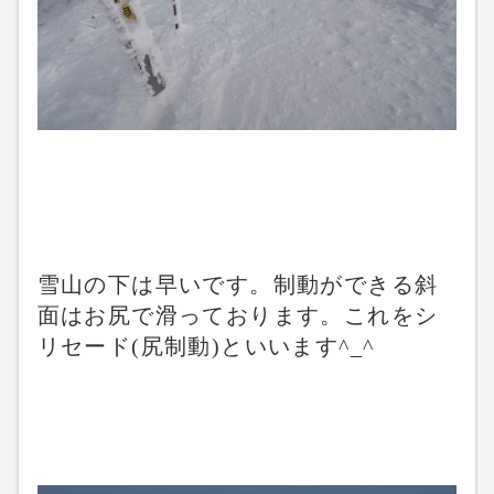
雪山の下は早いです。制動ができる斜
面はお尻で滑っております。これをシ
リセード(尻制動)といいます^_^