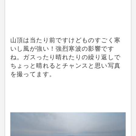
山頂は当たり前ですけどものすごく寒
いし風が強い！強烈寒波の影響です
ね。ガスったり晴れたりの繰り返しで
ちょっと晴れるとチャンスと思い写真
を撮ってます。