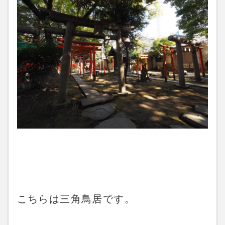
こちらは三角鳥居です。