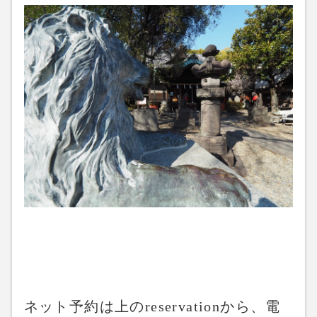
ネット予約は上のreservationから、電