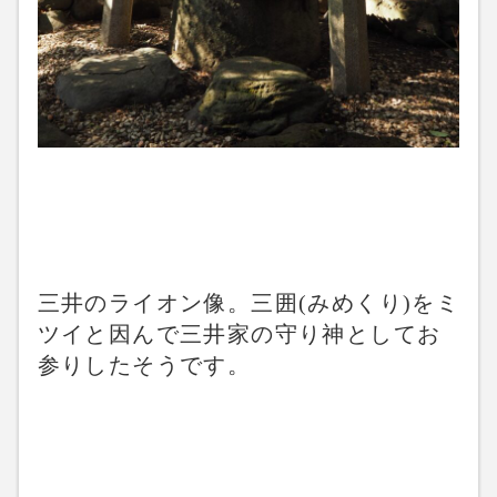
三井のライオン像。三囲(みめくり)をミ
ツイと因んで三井家の守り神としてお
参りしたそうです。