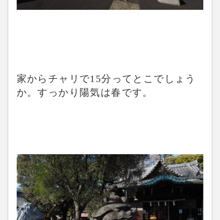
家からチャリで15分ってとこでしょう
か。すっかり陽気は春です。