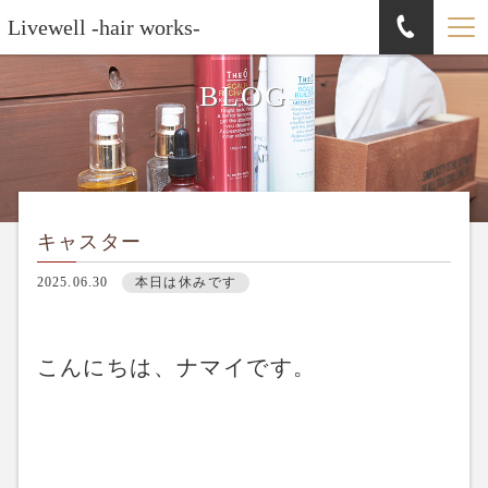
Livewell -hair works-
BLOG
キャスター
2025.06.30
本日は休みです
こんにちは、ナマイです。