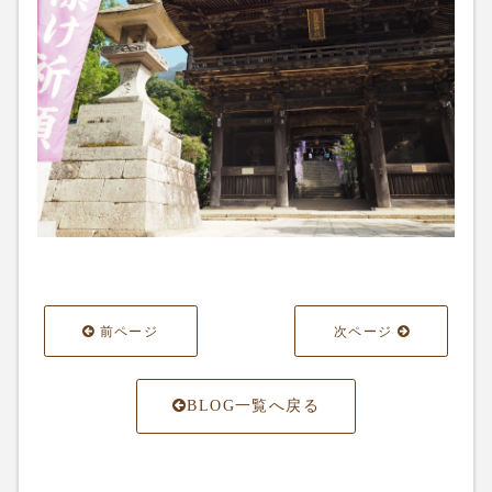
前ページ
次ページ
BLOG一覧へ戻る