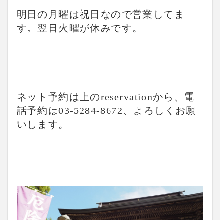
明日の月曜は祝日なので営業してま
す。翌日火曜が休みです。
ネット予約は上のreservationから、電
話予約は03-5284-8672、よろしくお願
いします。