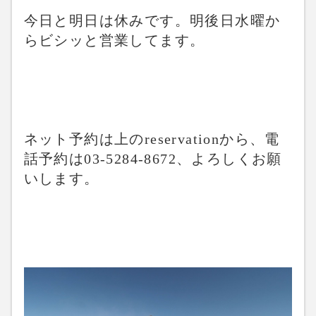
今日と明日は休みです。明後日水曜か
らビシッと営業してます。
ネット予約は上のreservationから、電
話予約は03-5284-8672、よろしくお願
いします。