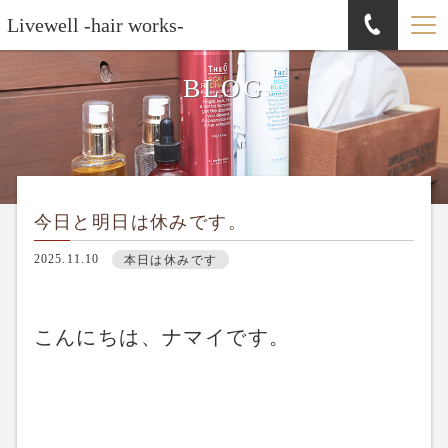
Livewell -hair works-
BLOG
今日と明日は休みです。
2025.11.10
本日は休みです
こんにちは、ナマイです。