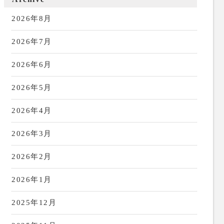
2026年8月
2026年7月
2026年6月
2026年5月
2026年4月
2026年3月
2026年2月
2026年1月
2025年12月