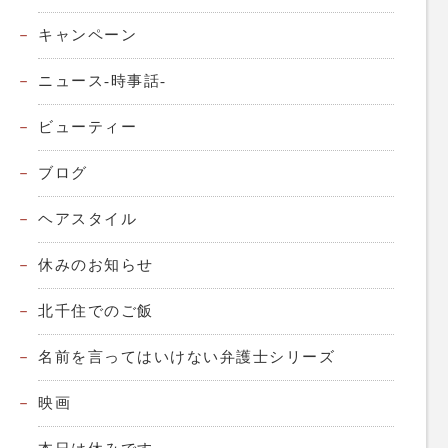
キャンペーン
ニュース-時事話-
ビューティー
ブログ
ヘアスタイル
休みのお知らせ
北千住でのご飯
名前を言ってはいけない弁護士シリーズ
映画