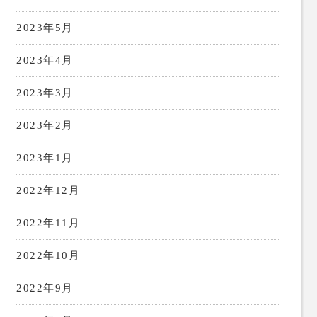
2023年5月
2023年4月
2023年3月
2023年2月
2023年1月
2022年12月
2022年11月
2022年10月
2022年9月