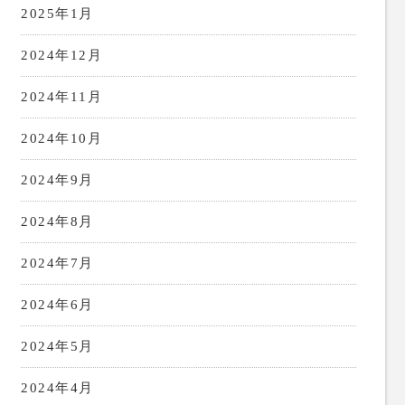
2025年1月
2024年12月
2024年11月
2024年10月
2024年9月
2024年8月
2024年7月
2024年6月
2024年5月
2024年4月