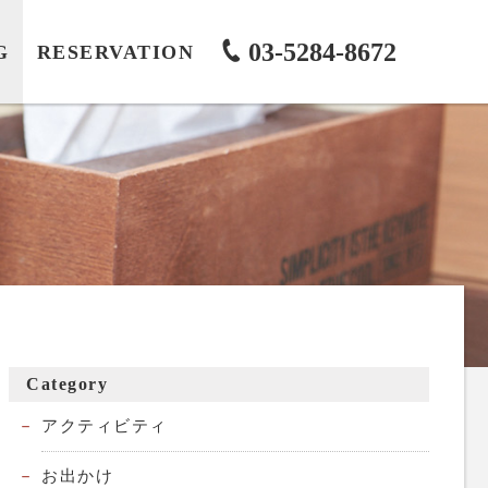
03-5284-8672
G
RESERVATION
Category
アクティビティ
お出かけ