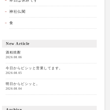
本日は休みです
神社仏閣
食
New Article
酒粕焼酎
2026.08.06
今日からビシッと営業してます。
2026.08.05
明日からビシッと。
2026.08.04
Archive