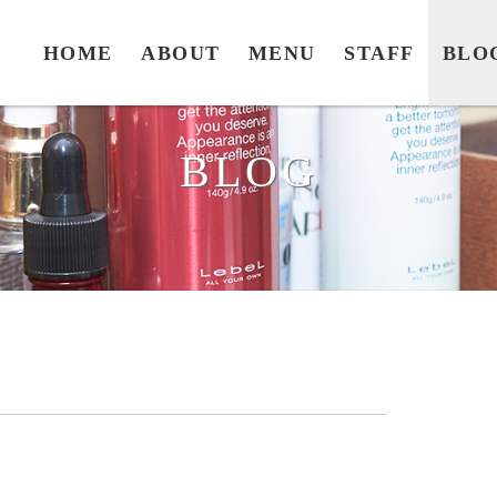
HOME
ABOUT
MENU
STAFF
BLO
BLOG