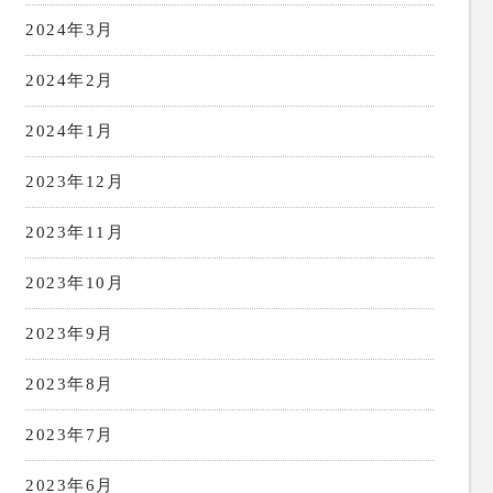
2024年3月
2024年2月
2024年1月
2023年12月
2023年11月
2023年10月
2023年9月
2023年8月
2023年7月
2023年6月