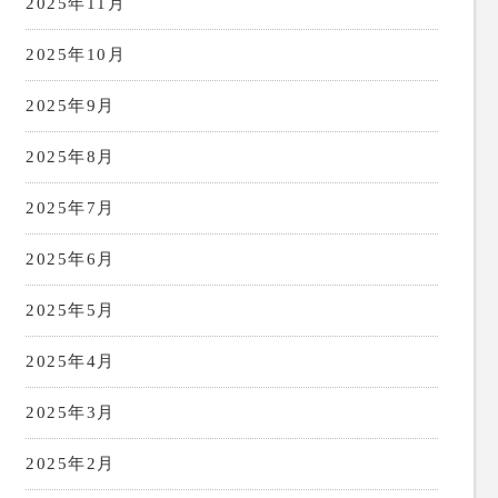
2025年11月
2025年10月
2025年9月
2025年8月
2025年7月
2025年6月
2025年5月
2025年4月
2025年3月
2025年2月