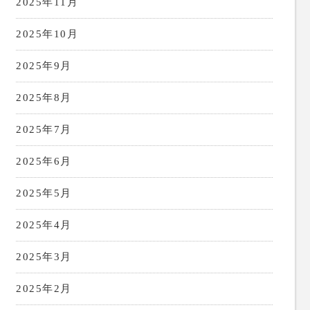
2025年11月
2025年10月
2025年9月
2025年8月
2025年7月
2025年6月
2025年5月
2025年4月
2025年3月
2025年2月