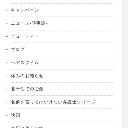
キャンペーン
ニュース-時事話-
ビューティー
ブログ
ヘアスタイル
休みのお知らせ
北千住でのご飯
名前を言ってはいけない弁護士シリーズ
映画