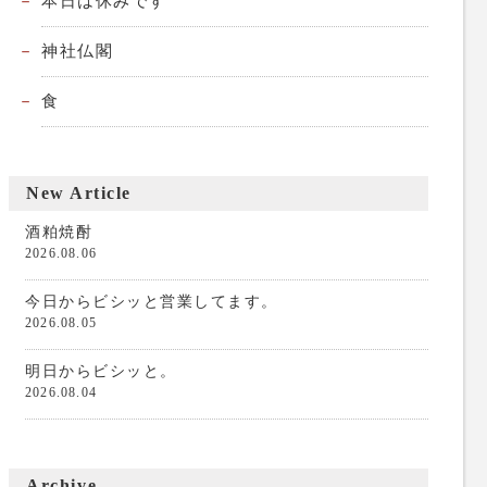
本日は休みです
神社仏閣
食
New Article
酒粕焼酎
2026.08.06
今日からビシッと営業してます。
2026.08.05
明日からビシッと。
2026.08.04
Archive