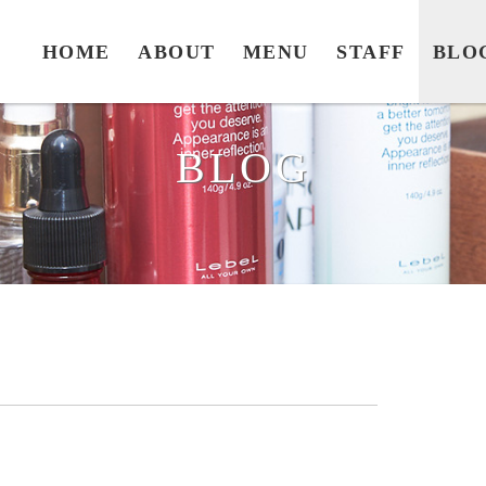
HOME
ABOUT
MENU
STAFF
BLO
BLOG