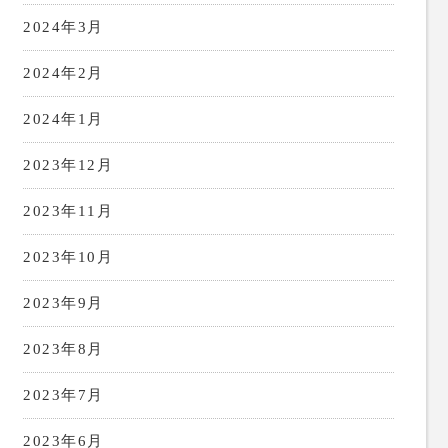
2024年3月
2024年2月
2024年1月
2023年12月
2023年11月
2023年10月
2023年9月
2023年8月
2023年7月
2023年6月