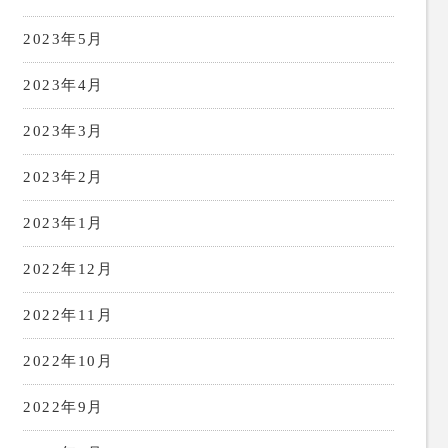
2023年5月
2023年4月
2023年3月
2023年2月
2023年1月
2022年12月
2022年11月
2022年10月
2022年9月