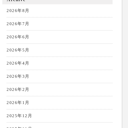
2026年8月
2026年7月
2026年6月
2026年5月
2026年4月
2026年3月
2026年2月
2026年1月
2025年12月