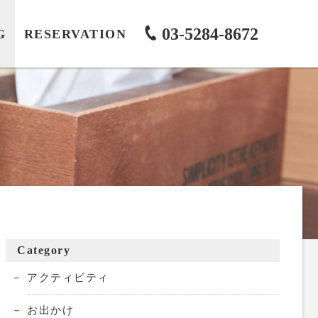
03-5284-8672
G
RESERVATION
Category
アクティビティ
お出かけ