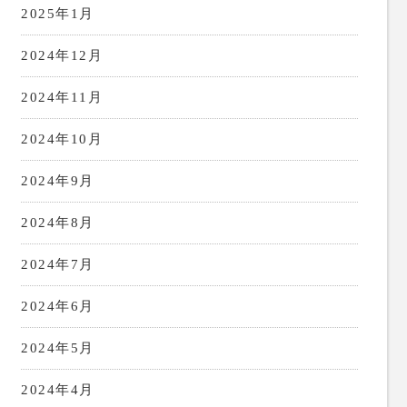
2025年1月
2024年12月
2024年11月
2024年10月
2024年9月
2024年8月
2024年7月
2024年6月
2024年5月
2024年4月