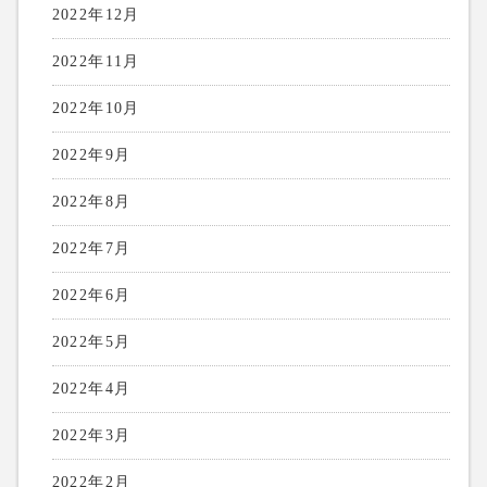
2022年12月
2022年11月
2022年10月
2022年9月
2022年8月
2022年7月
2022年6月
2022年5月
2022年4月
2022年3月
2022年2月