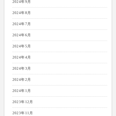
2024年9月
2024年8月
2024年7月
2024年6月
2024年5月
2024年4月
2024年3月
2024年2月
2024年1月
2023年12月
2023年11月