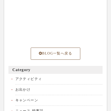
BLOG一覧へ戻る
Category
アクティビティ
お出かけ
キャンペーン
ニュース-時事話-