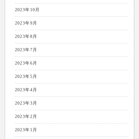
2023年10月
2023年9月
2023年8月
2023年7月
2023年6月
2023年5月
2023年4月
2023年3月
2023年2月
2023年1月