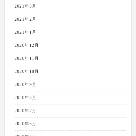
2021年3月
2021年2月
2021年1月
2020年12月
2020年11月
2020年10月
2020年9月
2020年8月
2020年7月
2020年6月