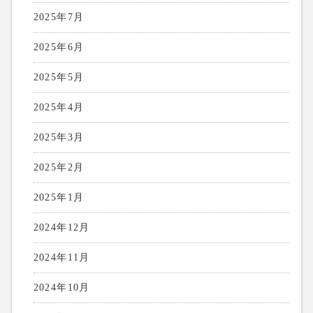
2025年7月
2025年6月
2025年5月
2025年4月
2025年3月
2025年2月
2025年1月
2024年12月
2024年11月
2024年10月