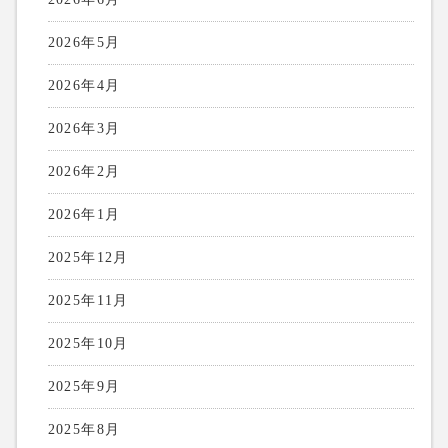
2026年5月
2026年4月
2026年3月
2026年2月
2026年1月
2025年12月
2025年11月
2025年10月
2025年9月
2025年8月