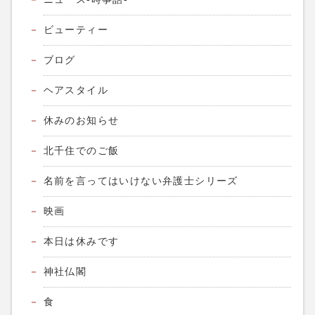
ビューティー
ブログ
ヘアスタイル
休みのお知らせ
北千住でのご飯
名前を言ってはいけない弁護士シリーズ
映画
本日は休みです
神社仏閣
食