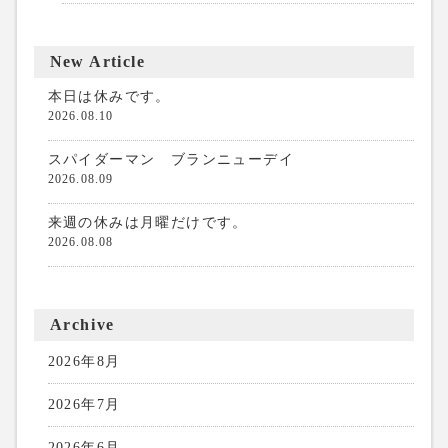
New Article
本日は休みです。
2026.08.10
スパイダーマン ブランニューデイ
2026.08.09
来週の休みは月曜だけです。
2026.08.08
Archive
2026年8月
2026年7月
2026年6月