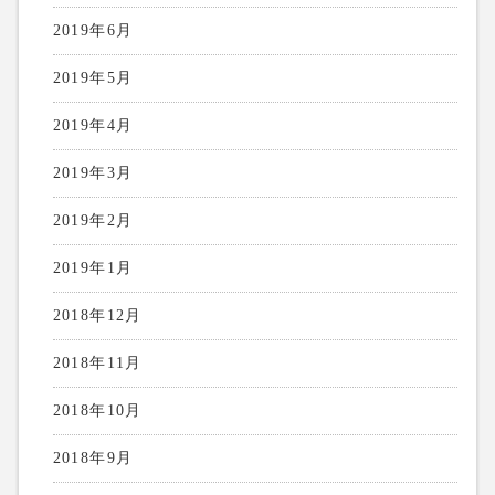
2019年6月
2019年5月
2019年4月
2019年3月
2019年2月
2019年1月
2018年12月
2018年11月
2018年10月
2018年9月