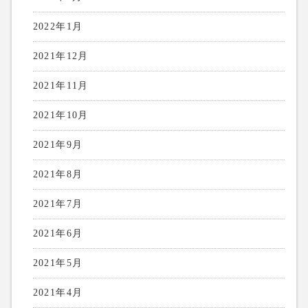
2022年1月
2021年12月
2021年11月
2021年10月
2021年9月
2021年8月
2021年7月
2021年6月
2021年5月
2021年4月