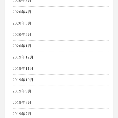
2020年5月
2020年4月
2020年3月
2020年2月
2020年1月
2019年12月
2019年11月
2019年10月
2019年9月
2019年8月
2019年7月