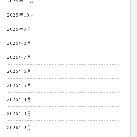
2025年11月
2025年10月
2025年9月
2025年8月
2025年7月
2025年6月
2025年5月
2025年4月
2025年3月
2025年2月