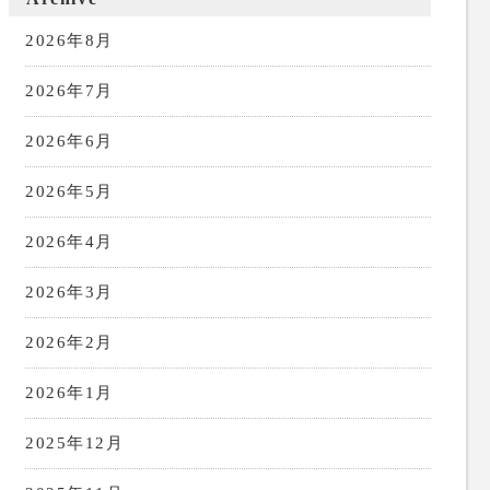
2026年8月
2026年7月
2026年6月
2026年5月
2026年4月
2026年3月
2026年2月
2026年1月
2025年12月