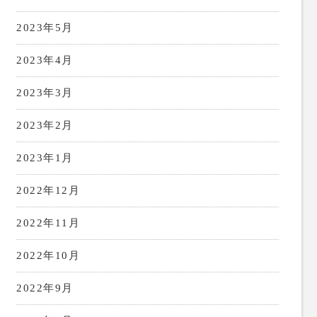
2023年5月
2023年4月
2023年3月
2023年2月
2023年1月
2022年12月
2022年11月
2022年10月
2022年9月