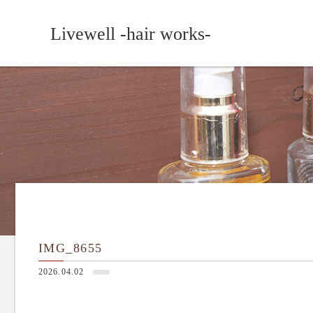
Livewell -hair works-
IMG_8655
2026.04.02