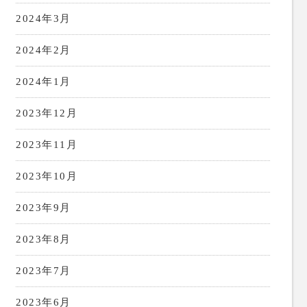
2024年3月
2024年2月
2024年1月
2023年12月
2023年11月
2023年10月
2023年9月
2023年8月
2023年7月
2023年6月