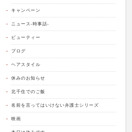
キャンペーン
ニュース-時事話-
ビューティー
ブログ
ヘアスタイル
休みのお知らせ
北千住でのご飯
名前を言ってはいけない弁護士シリーズ
映画