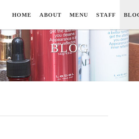
HOME
ABOUT
MENU
STAFF
BLO
BLOG