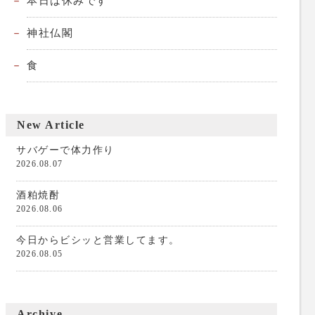
本日は休みです
神社仏閣
食
New Article
サバゲーで体力作り
2026.08.07
酒粕焼酎
2026.08.06
今日からビシッと営業してます。
2026.08.05
Archive