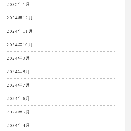
2025年1月
2024年12月
2024年11月
2024年10月
2024年9月
2024年8月
2024年7月
2024年6月
2024年5月
2024年4月