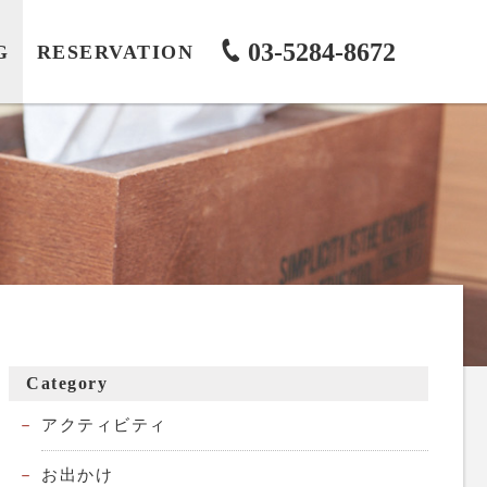
03-5284-8672
G
RESERVATION
Category
アクティビティ
お出かけ