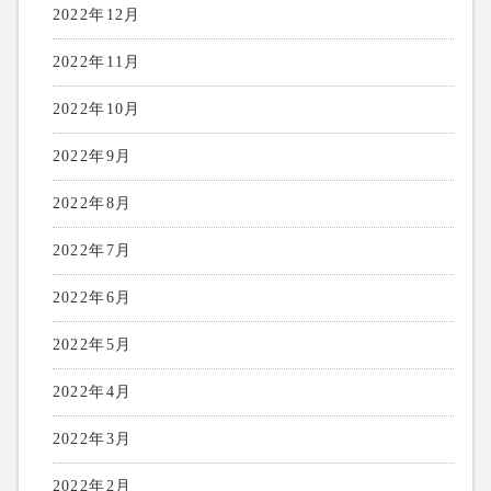
2022年12月
2022年11月
2022年10月
2022年9月
2022年8月
2022年7月
2022年6月
2022年5月
2022年4月
2022年3月
2022年2月