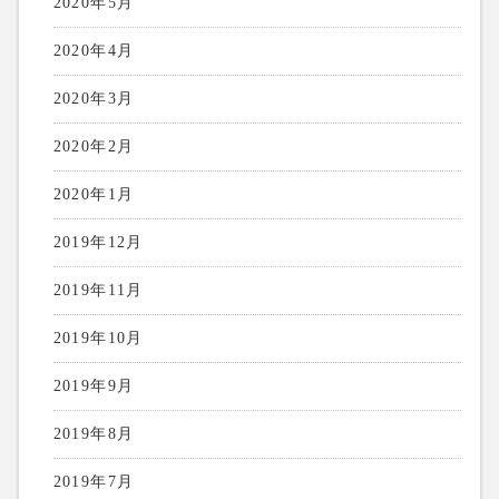
2020年5月
2020年4月
2020年3月
2020年2月
2020年1月
2019年12月
2019年11月
2019年10月
2019年9月
2019年8月
2019年7月