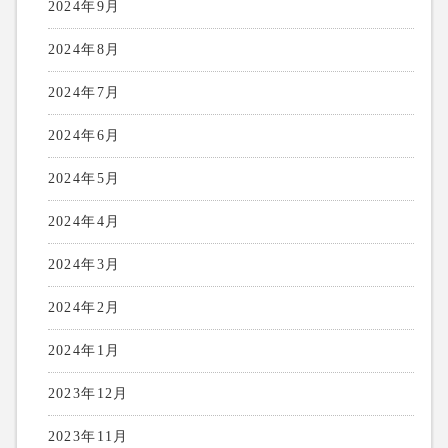
2024年9月
2024年8月
2024年7月
2024年6月
2024年5月
2024年4月
2024年3月
2024年2月
2024年1月
2023年12月
2023年11月