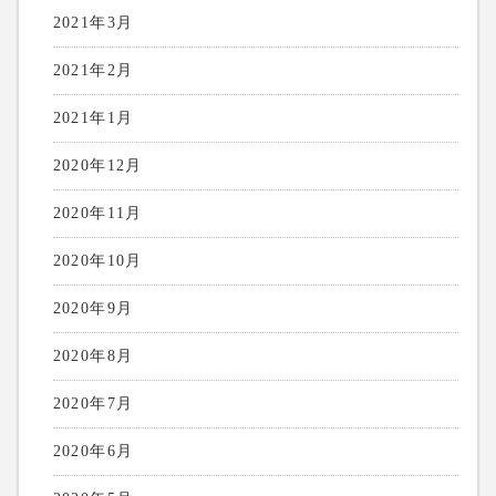
2021年3月
2021年2月
2021年1月
2020年12月
2020年11月
2020年10月
2020年9月
2020年8月
2020年7月
2020年6月