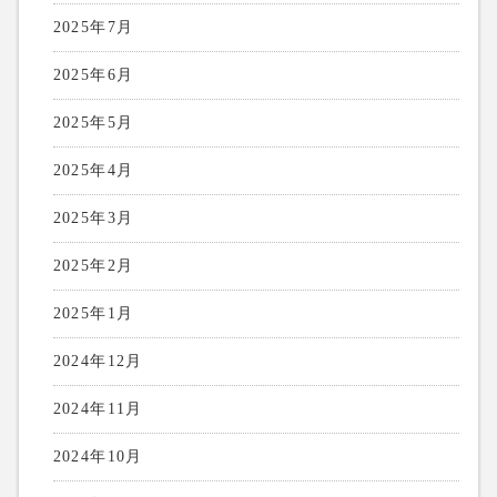
2025年7月
2025年6月
2025年5月
2025年4月
2025年3月
2025年2月
2025年1月
2024年12月
2024年11月
2024年10月