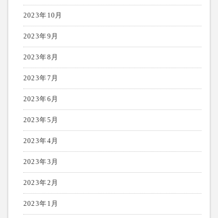
2023年10月
2023年9月
2023年8月
2023年7月
2023年6月
2023年5月
2023年4月
2023年3月
2023年2月
2023年1月