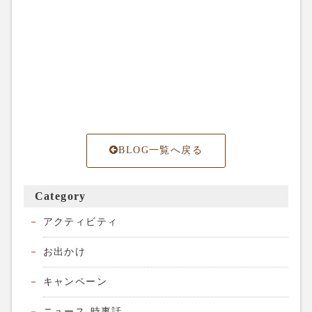
BLOG一覧へ戻る
Category
アクティビティ
お出かけ
キャンペーン
ニュース-時事話-