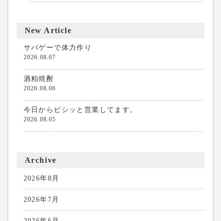
New Article
サバゲーで体力作り
2026.08.07
酒粕焼酎
2026.08.06
今日からビシッと営業してます。
2026.08.05
Archive
2026年8月
2026年7月
2026年6月