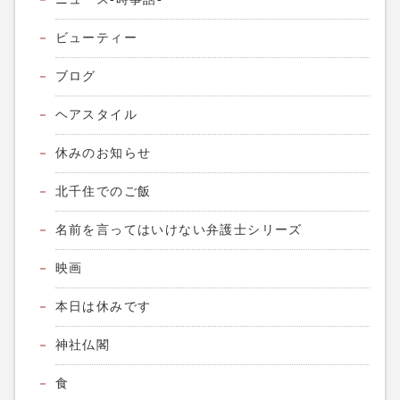
ビューティー
ブログ
ヘアスタイル
休みのお知らせ
北千住でのご飯
名前を言ってはいけない弁護士シリーズ
映画
本日は休みです
神社仏閣
食