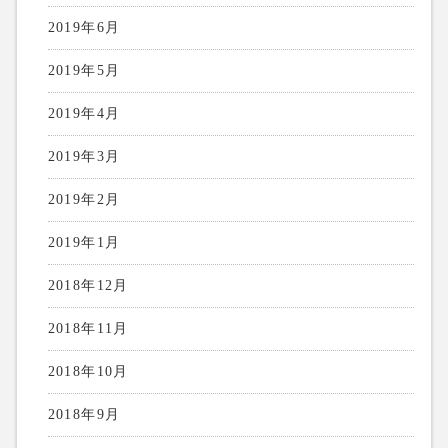
2019年6月
2019年5月
2019年4月
2019年3月
2019年2月
2019年1月
2018年12月
2018年11月
2018年10月
2018年9月