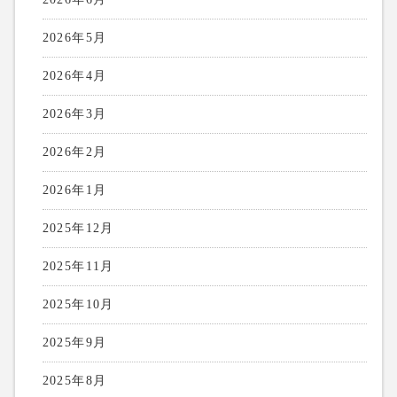
2026年5月
2026年4月
2026年3月
2026年2月
2026年1月
2025年12月
2025年11月
2025年10月
2025年9月
2025年8月