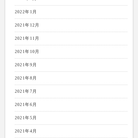
2022年1月
2021年12月
2021年11月
2021年10月
2021年9月
2021年8月
2021年7月
2021年6月
2021年5月
2021年4月