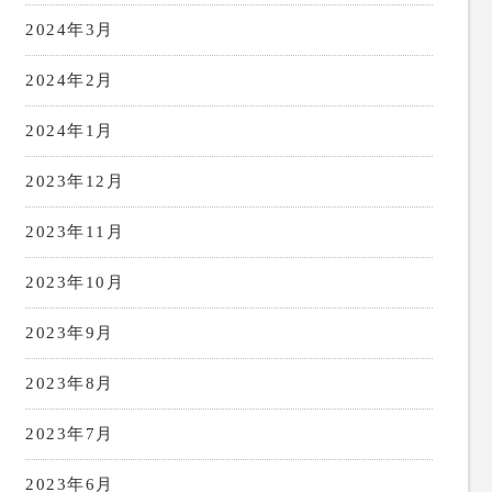
2024年3月
2024年2月
2024年1月
2023年12月
2023年11月
2023年10月
2023年9月
2023年8月
2023年7月
2023年6月