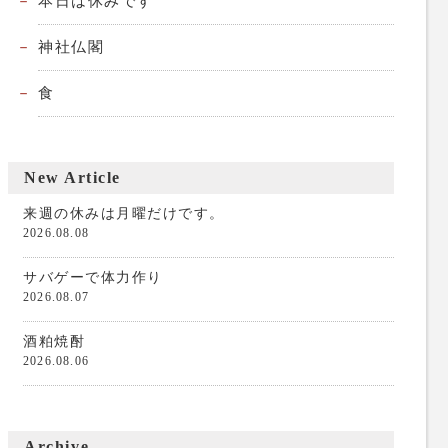
本日は休みです
神社仏閣
食
New Article
来週の休みは月曜だけです。
2026.08.08
サバゲーで体力作り
2026.08.07
酒粕焼酎
2026.08.06
Archive