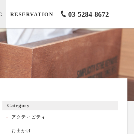
03-5284-8672
G
RESERVATION
Category
アクティビティ
お出かけ