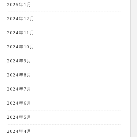
2025年1月
2024年12月
2024年11月
2024年10月
2024年9月
2024年8月
2024年7月
2024年6月
2024年5月
2024年4月