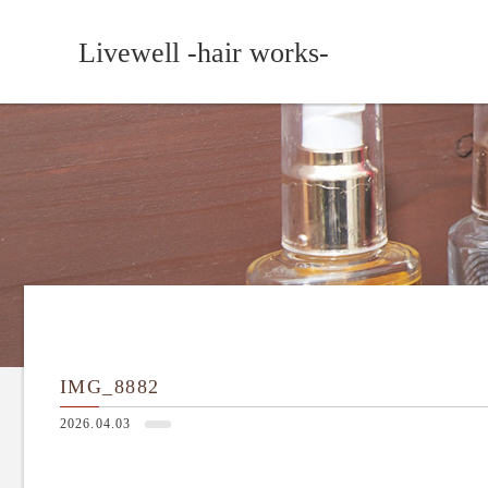
Livewell -hair works-
IMG_8882
2026.04.03