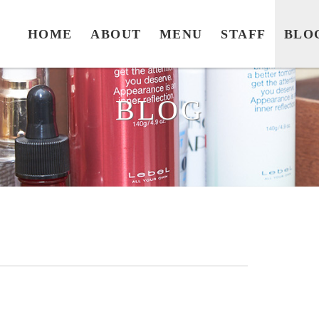
HOME
ABOUT
MENU
STAFF
BLO
BLOG