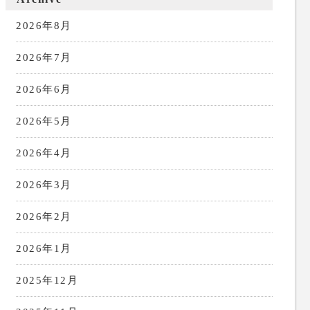
2026年8月
2026年7月
2026年6月
2026年5月
2026年4月
2026年3月
2026年2月
2026年1月
2025年12月