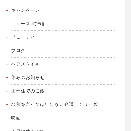
キャンペーン
ニュース-時事話-
ビューティー
ブログ
ヘアスタイル
休みのお知らせ
北千住でのご飯
名前を言ってはいけない弁護士シリーズ
映画