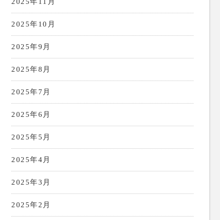
2025年11月
2025年10月
2025年9月
2025年8月
2025年7月
2025年6月
2025年5月
2025年4月
2025年3月
2025年2月