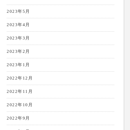
2023年5月
2023年4月
2023年3月
2023年2月
2023年1月
2022年12月
2022年11月
2022年10月
2022年9月