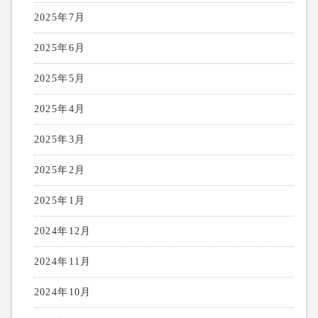
2025年7月
2025年6月
2025年5月
2025年4月
2025年3月
2025年2月
2025年1月
2024年12月
2024年11月
2024年10月