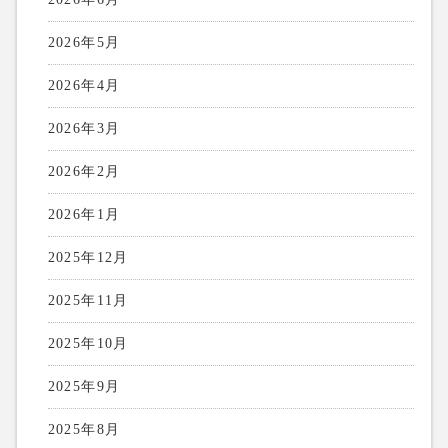
2026年5月
2026年4月
2026年3月
2026年2月
2026年1月
2025年12月
2025年11月
2025年10月
2025年9月
2025年8月