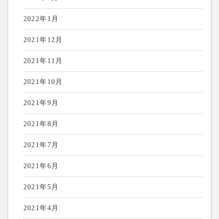
2022年1月
2021年12月
2021年11月
2021年10月
2021年9月
2021年8月
2021年7月
2021年6月
2021年5月
2021年4月