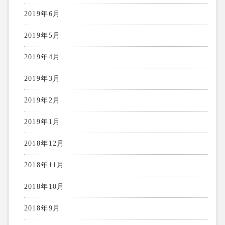
2019年6月
2019年5月
2019年4月
2019年3月
2019年2月
2019年1月
2018年12月
2018年11月
2018年10月
2018年9月