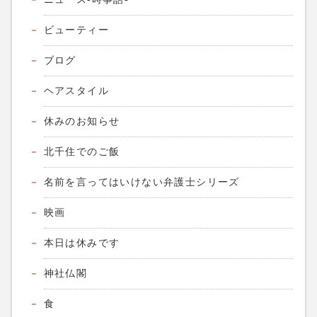
ビューティー
ブログ
ヘアスタイル
休みのお知らせ
北千住でのご飯
名前を言ってはいけない弁護士シリーズ
映画
本日は休みです
神社仏閣
食