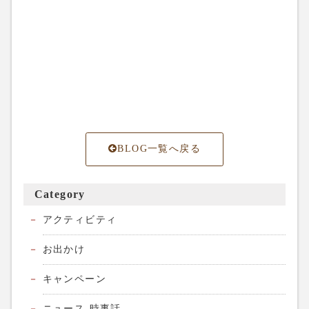
BLOG一覧へ戻る
Category
アクティビティ
お出かけ
キャンペーン
ニュース-時事話-