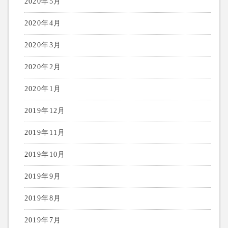
2020年5月
2020年4月
2020年3月
2020年2月
2020年1月
2019年12月
2019年11月
2019年10月
2019年9月
2019年8月
2019年7月