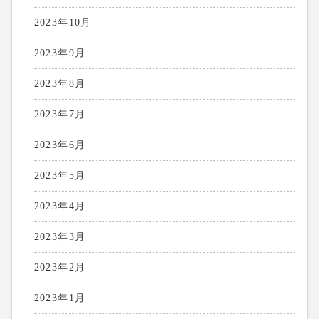
2023年10月
2023年9月
2023年8月
2023年7月
2023年6月
2023年5月
2023年4月
2023年3月
2023年2月
2023年1月