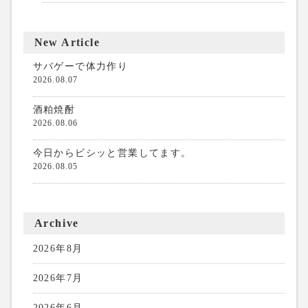
New Article
サバゲーで体力作り
2026.08.07
酒粕焼酎
2026.08.06
今日からビシッと営業してます。
2026.08.05
Archive
2026年8月
2026年7月
2026年6月