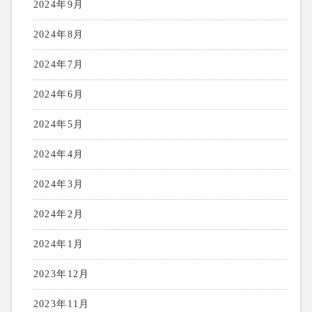
2024年9月
2024年8月
2024年7月
2024年6月
2024年5月
2024年4月
2024年3月
2024年2月
2024年1月
2023年12月
2023年11月