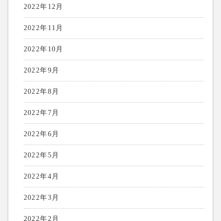
2022年12月
2022年11月
2022年10月
2022年9月
2022年8月
2022年7月
2022年6月
2022年5月
2022年4月
2022年3月
2022年2月