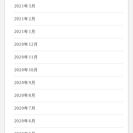
2021年3月
2021年2月
2021年1月
2020年12月
2020年11月
2020年10月
2020年9月
2020年8月
2020年7月
2020年6月