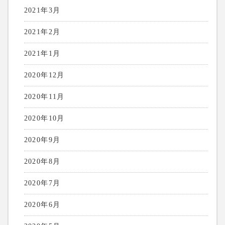
2021年3月
2021年2月
2021年1月
2020年12月
2020年11月
2020年10月
2020年9月
2020年8月
2020年7月
2020年6月