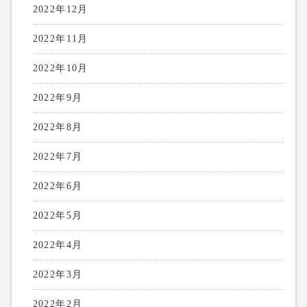
2022年12月
2022年11月
2022年10月
2022年9月
2022年8月
2022年7月
2022年6月
2022年5月
2022年4月
2022年3月
2022年2月