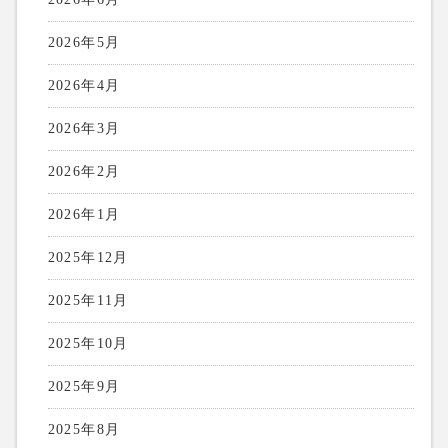
2026年5月
2026年4月
2026年3月
2026年2月
2026年1月
2025年12月
2025年11月
2025年10月
2025年9月
2025年8月