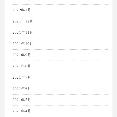
2022年1月
2021年12月
2021年11月
2021年10月
2021年9月
2021年8月
2021年7月
2021年6月
2021年5月
2021年4月