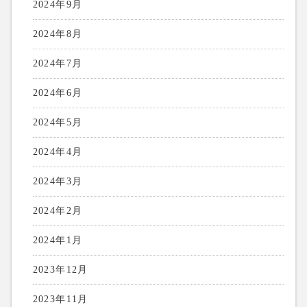
2024年9月
2024年8月
2024年7月
2024年6月
2024年5月
2024年4月
2024年3月
2024年2月
2024年1月
2023年12月
2023年11月