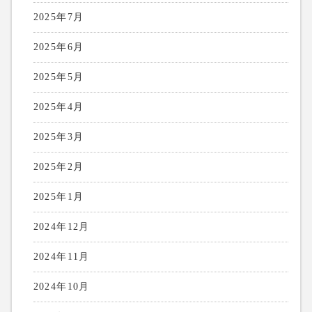
2025年7月
2025年6月
2025年5月
2025年4月
2025年3月
2025年2月
2025年1月
2024年12月
2024年11月
2024年10月