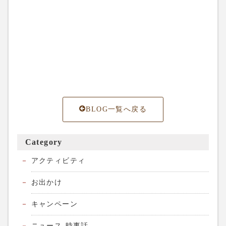
BLOG一覧へ戻る
Category
アクティビティ
お出かけ
キャンペーン
ニュース-時事話-