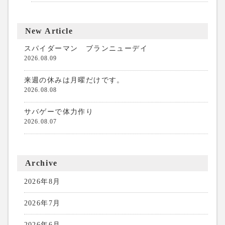
New Article
スパイダーマン ブランニューデイ
2026.08.09
来週の休みは月曜だけです。
2026.08.08
サバゲーで体力作り
2026.08.07
Archive
2026年8月
2026年7月
2026年6月