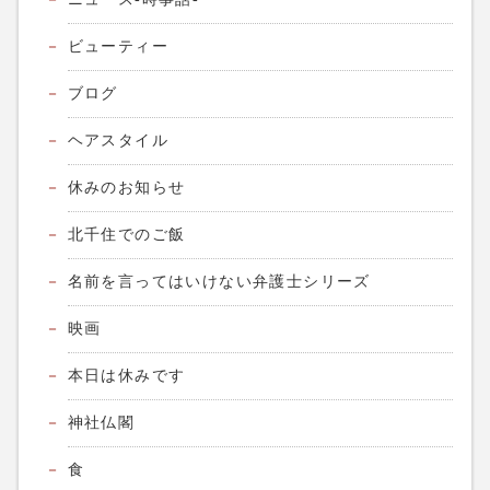
ビューティー
ブログ
ヘアスタイル
休みのお知らせ
北千住でのご飯
名前を言ってはいけない弁護士シリーズ
映画
本日は休みです
神社仏閣
食