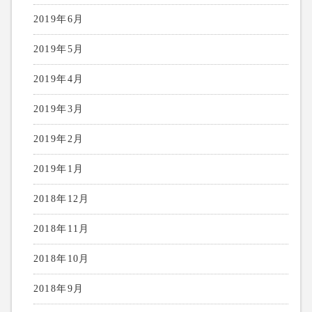
2019年6月
2019年5月
2019年4月
2019年3月
2019年2月
2019年1月
2018年12月
2018年11月
2018年10月
2018年9月