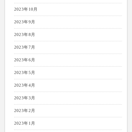
2023年10月
2023年9月
2023年8月
2023年7月
2023年6月
2023年5月
2023年4月
2023年3月
2023年2月
2023年1月