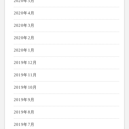
2020年5月
2020年4月
2020年3月
2020年2月
2020年1月
2019年12月
2019年11月
2019年10月
2019年9月
2019年8月
2019年7月