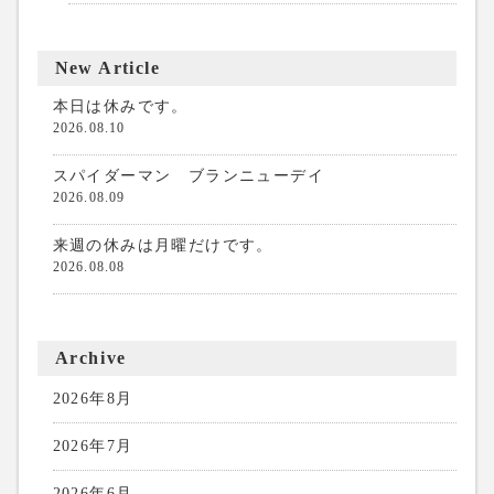
New Article
本日は休みです。
2026.08.10
スパイダーマン ブランニューデイ
2026.08.09
来週の休みは月曜だけです。
2026.08.08
Archive
2026年8月
2026年7月
2026年6月