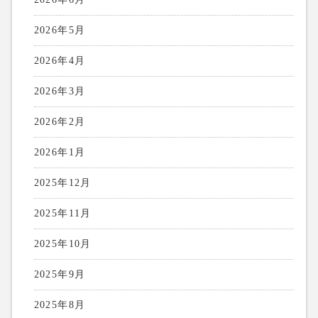
2026年5月
2026年4月
2026年3月
2026年2月
2026年1月
2025年12月
2025年11月
2025年10月
2025年9月
2025年8月