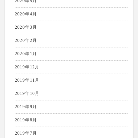
2020年5月
2020年4月
2020年3月
2020年2月
2020年1月
2019年12月
2019年11月
2019年10月
2019年9月
2019年8月
2019年7月