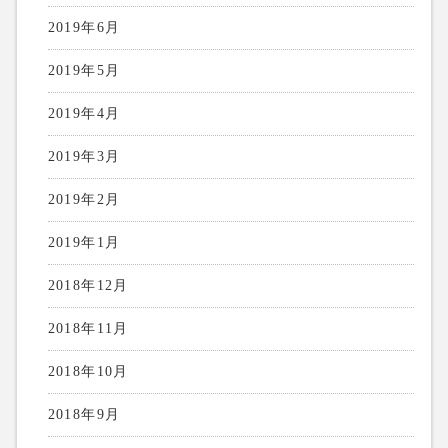
2019年6月
2019年5月
2019年4月
2019年3月
2019年2月
2019年1月
2018年12月
2018年11月
2018年10月
2018年9月