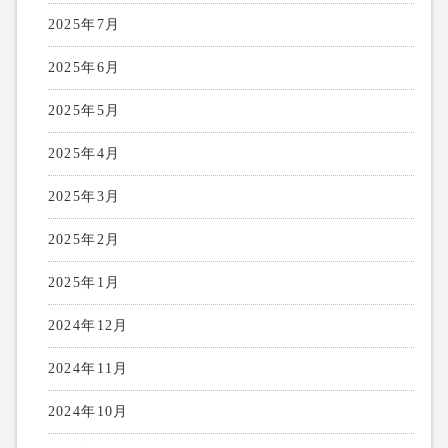
2025年7月
2025年6月
2025年5月
2025年4月
2025年3月
2025年2月
2025年1月
2024年12月
2024年11月
2024年10月