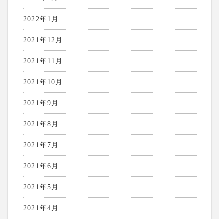
2022年1月
2021年12月
2021年11月
2021年10月
2021年9月
2021年8月
2021年7月
2021年6月
2021年5月
2021年4月