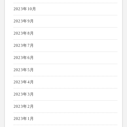
2023年10月
2023年9月
2023年8月
2023年7月
2023年6月
2023年5月
2023年4月
2023年3月
2023年2月
2023年1月