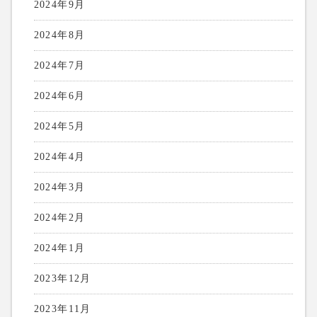
2024年9月
2024年8月
2024年7月
2024年6月
2024年5月
2024年4月
2024年3月
2024年2月
2024年1月
2023年12月
2023年11月