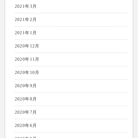
2021年3月
2021年2月
2021年1月
2020年12月
2020年11月
2020年10月
2020年9月
2020年8月
2020年7月
2020年6月