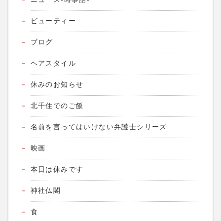
ビューティー
ブログ
ヘアスタイル
休みのお知らせ
北千住でのご飯
名前を言ってはいけない弁護士シリーズ
映画
本日は休みです
神社仏閣
食