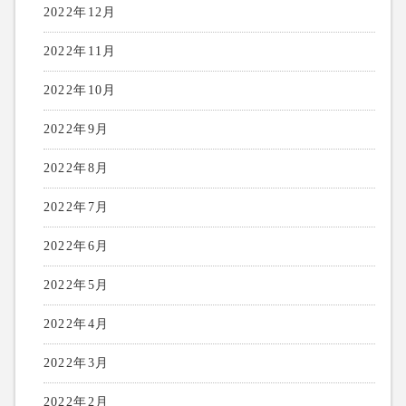
2022年12月
2022年11月
2022年10月
2022年9月
2022年8月
2022年7月
2022年6月
2022年5月
2022年4月
2022年3月
2022年2月