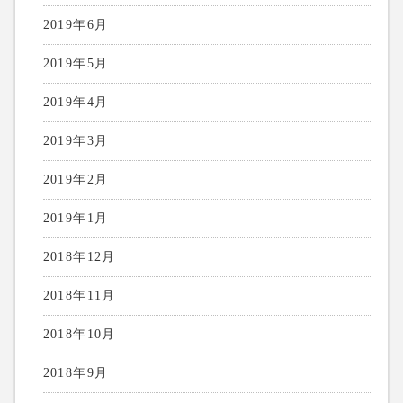
2019年6月
2019年5月
2019年4月
2019年3月
2019年2月
2019年1月
2018年12月
2018年11月
2018年10月
2018年9月