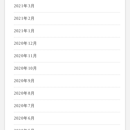
2021年3月
2021年2月
2021年1月
2020年12月
2020年11月
2020年10月
2020年9月
2020年8月
2020年7月
2020年6月