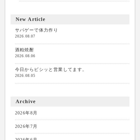
New Article
サバゲーで体力作り
2026.08.07
酒粕焼酎
2026.08.06
今日からビシッと営業してます。
2026.08.05
Archive
2026年8月
2026年7月
2026年6月