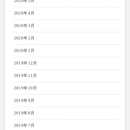
2020年5月
2020年4月
2020年3月
2020年2月
2020年1月
2019年12月
2019年11月
2019年10月
2019年9月
2019年8月
2019年7月