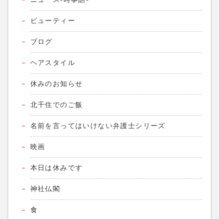
ビューティー
ブログ
ヘアスタイル
休みのお知らせ
北千住でのご飯
名前を言ってはいけない弁護士シリーズ
映画
本日は休みです
神社仏閣
食