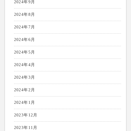
2024年9月
2024年8月
2024年7月
2024年6月
2024年5月
2024年4月
2024年3月
2024年2月
2024年1月
2023年12月
2023年11月