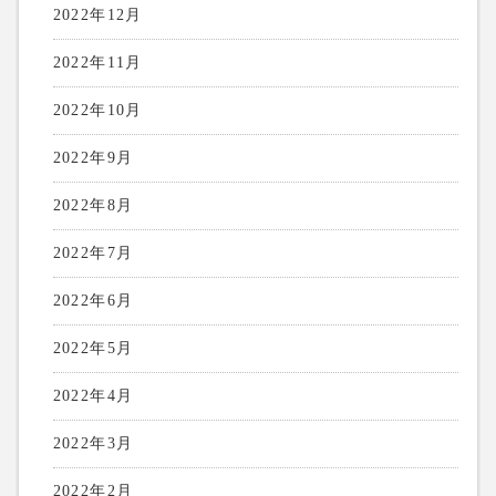
2022年12月
2022年11月
2022年10月
2022年9月
2022年8月
2022年7月
2022年6月
2022年5月
2022年4月
2022年3月
2022年2月