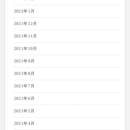
2022年1月
2021年12月
2021年11月
2021年10月
2021年9月
2021年8月
2021年7月
2021年6月
2021年5月
2021年4月