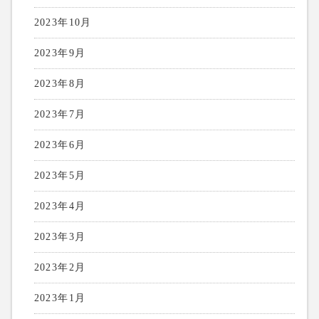
2023年10月
2023年9月
2023年8月
2023年7月
2023年6月
2023年5月
2023年4月
2023年3月
2023年2月
2023年1月