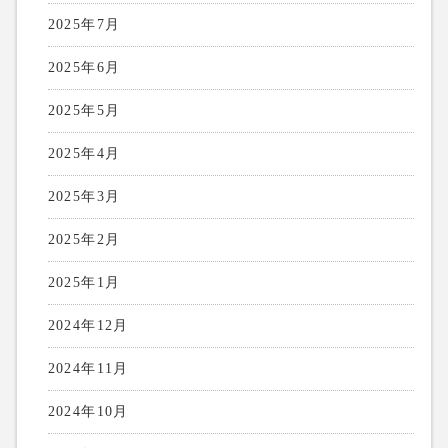
2025年7月
2025年6月
2025年5月
2025年4月
2025年3月
2025年2月
2025年1月
2024年12月
2024年11月
2024年10月