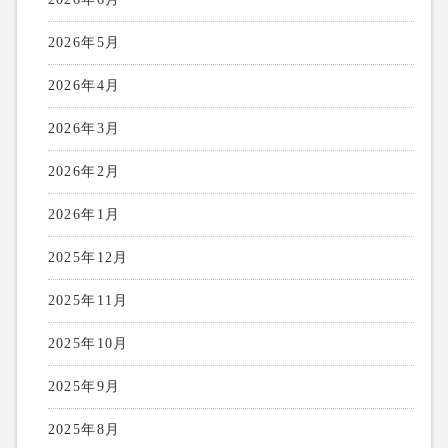
2026年5月
2026年4月
2026年3月
2026年2月
2026年1月
2025年12月
2025年11月
2025年10月
2025年9月
2025年8月