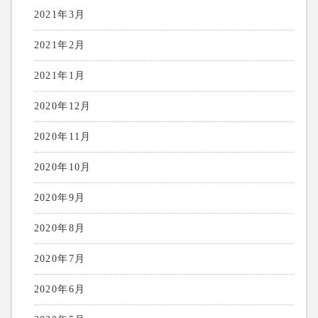
2021年3月
2021年2月
2021年1月
2020年12月
2020年11月
2020年10月
2020年9月
2020年8月
2020年7月
2020年6月