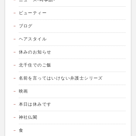
ビューティー
ブログ
ヘアスタイル
休みのお知らせ
北千住でのご飯
名前を言ってはいけない弁護士シリーズ
映画
本日は休みです
神社仏閣
食