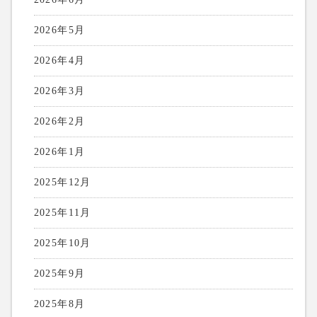
2026年5月
2026年4月
2026年3月
2026年2月
2026年1月
2025年12月
2025年11月
2025年10月
2025年9月
2025年8月