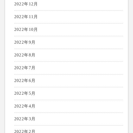
2022年12月
2022年11月
2022年10月
2022年9月
2022年8月
2022年7月
2022年6月
2022年5月
2022年4月
2022年3月
2022年2月