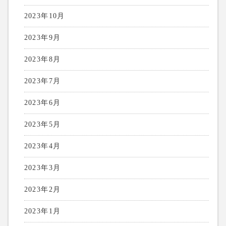
2023年10月
2023年9月
2023年8月
2023年7月
2023年6月
2023年5月
2023年4月
2023年3月
2023年2月
2023年1月