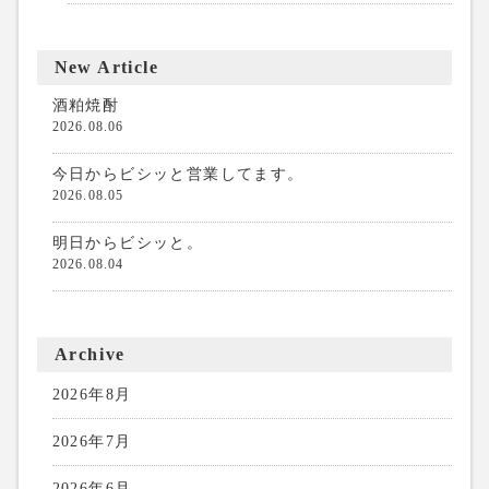
New Article
酒粕焼酎
2026.08.06
今日からビシッと営業してます。
2026.08.05
明日からビシッと。
2026.08.04
Archive
2026年8月
2026年7月
2026年6月