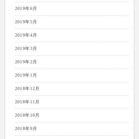
2019年6月
2019年5月
2019年4月
2019年3月
2019年2月
2019年1月
2018年12月
2018年11月
2018年10月
2018年9月