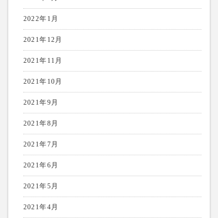
2022年1月
2021年12月
2021年11月
2021年10月
2021年9月
2021年8月
2021年7月
2021年6月
2021年5月
2021年4月