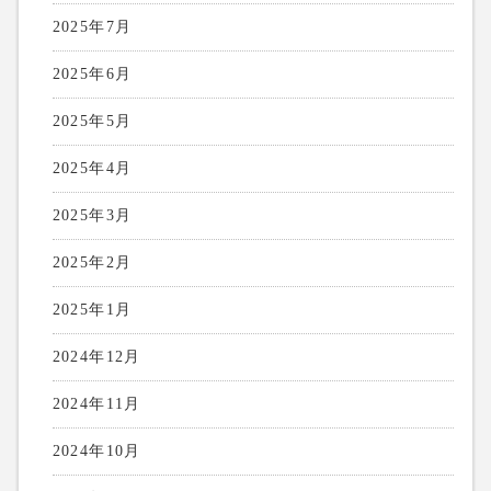
2025年7月
2025年6月
2025年5月
2025年4月
2025年3月
2025年2月
2025年1月
2024年12月
2024年11月
2024年10月