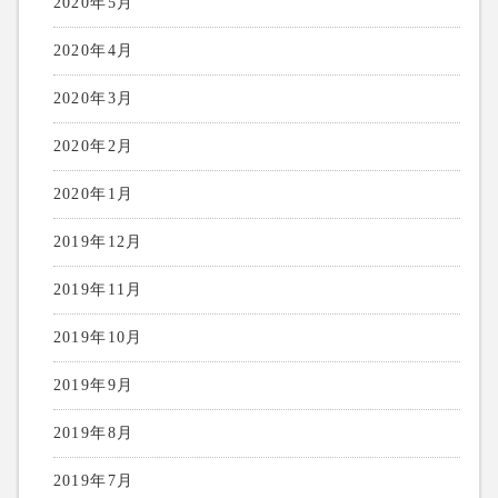
2020年5月
2020年4月
2020年3月
2020年2月
2020年1月
2019年12月
2019年11月
2019年10月
2019年9月
2019年8月
2019年7月