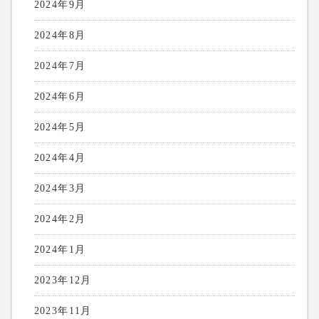
2024年9月
2024年8月
2024年7月
2024年6月
2024年5月
2024年4月
2024年3月
2024年2月
2024年1月
2023年12月
2023年11月