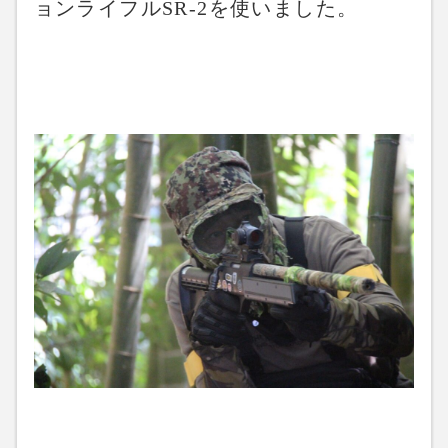
ョンライフルSR-2を使いました。