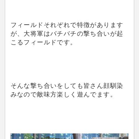
フィールドそれぞれで特徴があります
が、大将軍はバチバチの撃ち合いが起
こるフィールドです。
そんな撃ち合いをしても皆さん顔馴染
みなので敵味方楽しく遊んでます。