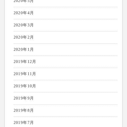
2020年5月
2020年4月
2020年3月
2020年2月
2020年1月
2019年12月
2019年11月
2019年10月
2019年9月
2019年8月
2019年7月