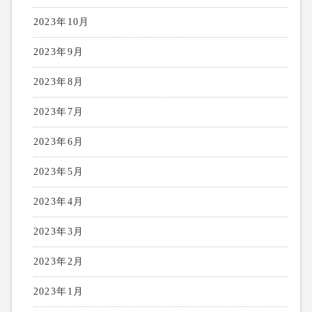
2023年10月
2023年9月
2023年8月
2023年7月
2023年6月
2023年5月
2023年4月
2023年3月
2023年2月
2023年1月