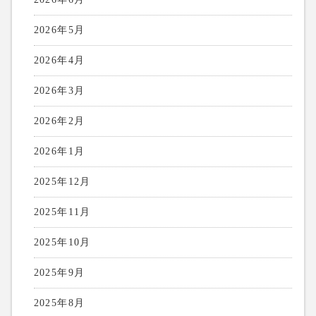
2026年5月
2026年4月
2026年3月
2026年2月
2026年1月
2025年12月
2025年11月
2025年10月
2025年9月
2025年8月