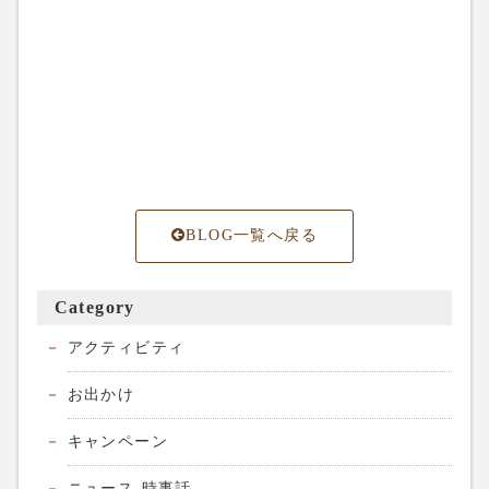
BLOG一覧へ戻る
Category
アクティビティ
お出かけ
キャンペーン
ニュース-時事話-