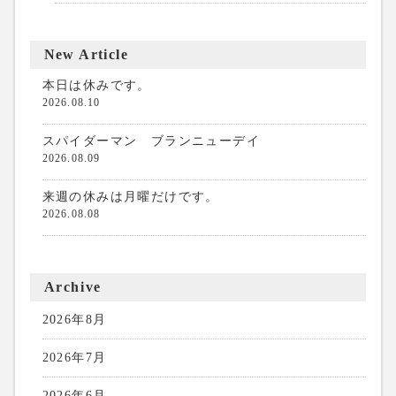
New Article
本日は休みです。
2026.08.10
スパイダーマン ブランニューデイ
2026.08.09
来週の休みは月曜だけです。
2026.08.08
Archive
2026年8月
2026年7月
2026年6月