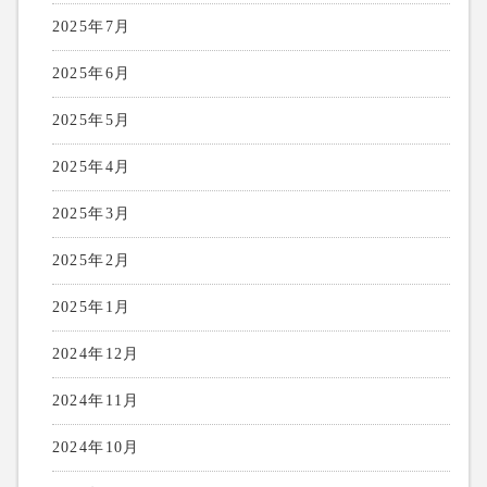
2025年7月
2025年6月
2025年5月
2025年4月
2025年3月
2025年2月
2025年1月
2024年12月
2024年11月
2024年10月