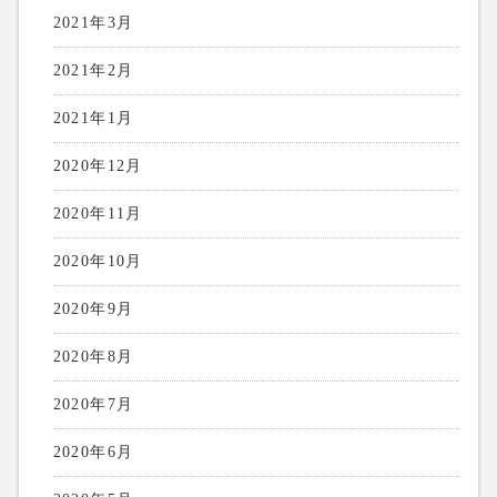
2021年3月
2021年2月
2021年1月
2020年12月
2020年11月
2020年10月
2020年9月
2020年8月
2020年7月
2020年6月