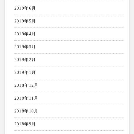
2019年6月
2019年5月
2019年4月
2019年3月
2019年2月
2019年1月
2018年12月
2018年11月
2018年10月
2018年9月