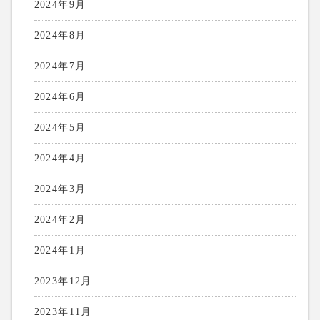
2024年9月
2024年8月
2024年7月
2024年6月
2024年5月
2024年4月
2024年3月
2024年2月
2024年1月
2023年12月
2023年11月