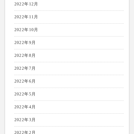
2022年12月
2022年11月
2022年10月
2022年9月
2022年8月
2022年7月
2022年6月
2022年5月
2022年4月
2022年3月
2022年2月