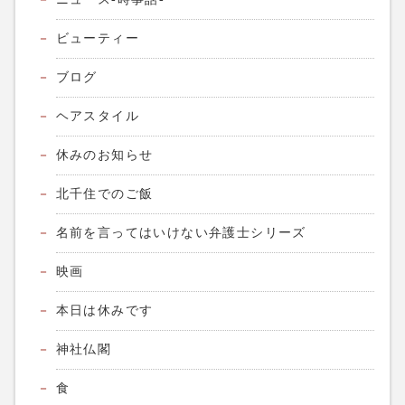
ビューティー
ブログ
ヘアスタイル
休みのお知らせ
北千住でのご飯
名前を言ってはいけない弁護士シリーズ
映画
本日は休みです
神社仏閣
食