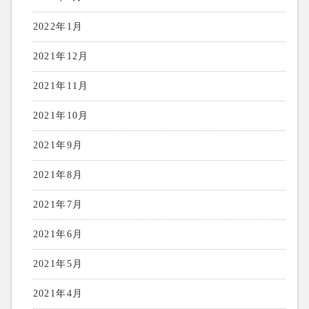
2022年1月
2021年12月
2021年11月
2021年10月
2021年9月
2021年8月
2021年7月
2021年6月
2021年5月
2021年4月