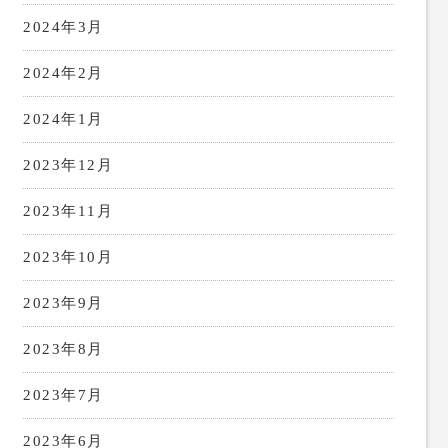
2024年3月
2024年2月
2024年1月
2023年12月
2023年11月
2023年10月
2023年9月
2023年8月
2023年7月
2023年6月