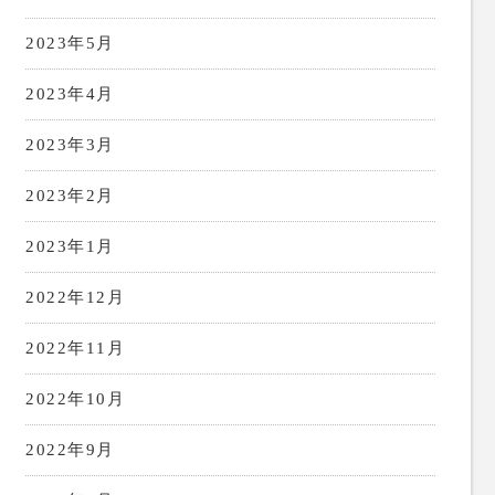
2023年5月
2023年4月
2023年3月
2023年2月
2023年1月
2022年12月
2022年11月
2022年10月
2022年9月