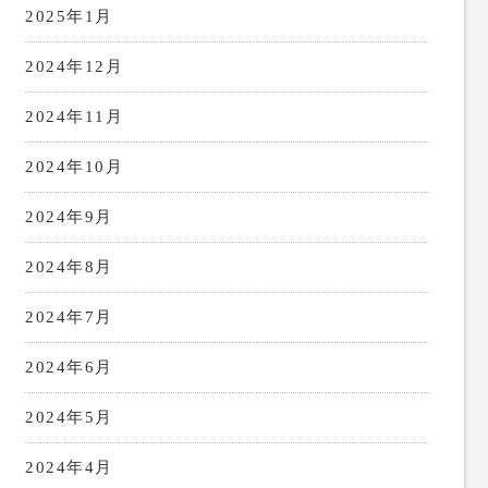
2025年1月
2024年12月
2024年11月
2024年10月
2024年9月
2024年8月
2024年7月
2024年6月
2024年5月
2024年4月