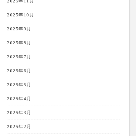
2025年11月
2025年10月
2025年9月
2025年8月
2025年7月
2025年6月
2025年5月
2025年4月
2025年3月
2025年2月