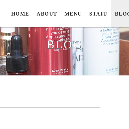
HOME
ABOUT
MENU
STAFF
BLO
BLOG