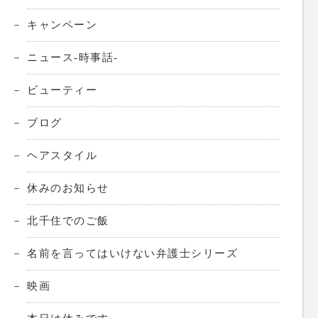
キャンペーン
ニュース-時事話-
ビューティー
ブログ
ヘアスタイル
休みのお知らせ
北千住でのご飯
名前を言ってはいけない弁護士シリーズ
映画