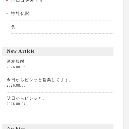
本日は休みです
神社仏閣
食
New Article
酒粕焼酎
2026.08.06
今日からビシッと営業してます。
2026.08.05
明日からビシッと。
2026.08.04
Archive