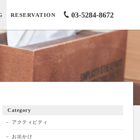
03-5284-8672
G
RESERVATION
Category
アクティビティ
お出かけ