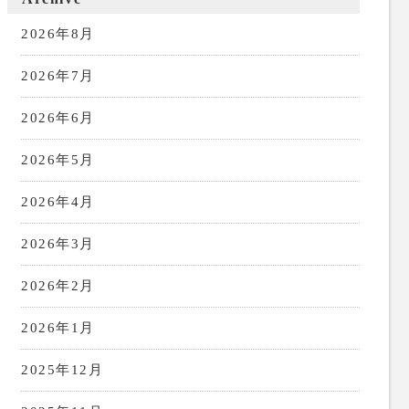
2026年8月
2026年7月
2026年6月
2026年5月
2026年4月
2026年3月
2026年2月
2026年1月
2025年12月