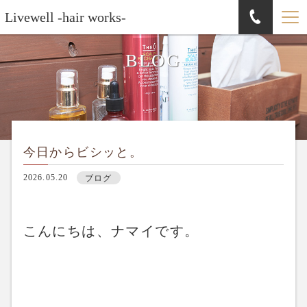
Livewell -hair works-
BLOG
今日からビシッと。
2026.05.20
ブログ
こんにちは、ナマイです。