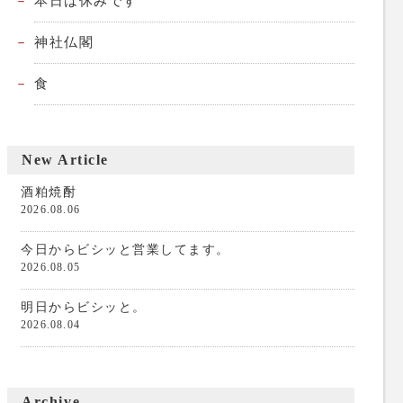
本日は休みです
神社仏閣
食
New Article
酒粕焼酎
2026.08.06
今日からビシッと営業してます。
2026.08.05
明日からビシッと。
2026.08.04
Archive