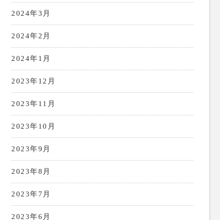
2024年3月
2024年2月
2024年1月
2023年12月
2023年11月
2023年10月
2023年9月
2023年8月
2023年7月
2023年6月