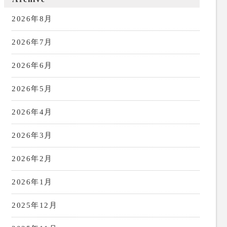
2026年8月
2026年7月
2026年6月
2026年5月
2026年4月
2026年3月
2026年2月
2026年1月
2025年12月