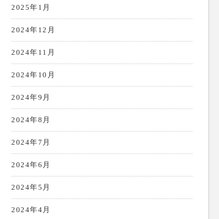
2025年1月
2024年12月
2024年11月
2024年10月
2024年9月
2024年8月
2024年7月
2024年6月
2024年5月
2024年4月