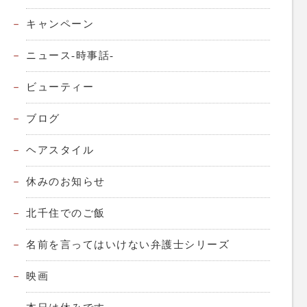
キャンペーン
ニュース-時事話-
ビューティー
ブログ
ヘアスタイル
休みのお知らせ
北千住でのご飯
名前を言ってはいけない弁護士シリーズ
映画