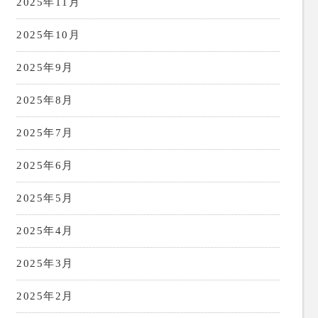
2025年11月
2025年10月
2025年9月
2025年8月
2025年7月
2025年6月
2025年5月
2025年4月
2025年3月
2025年2月