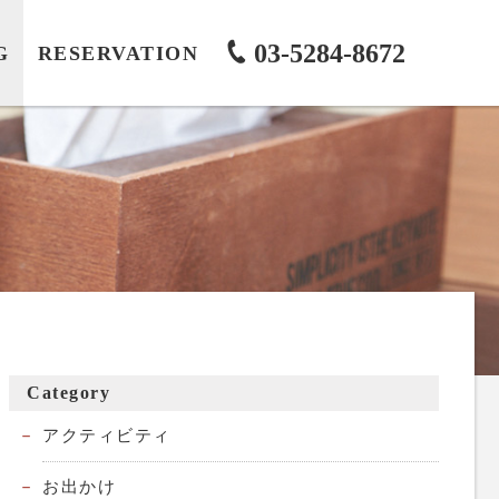
03-5284-8672
G
RESERVATION
Category
アクティビティ
お出かけ