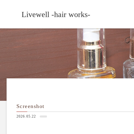
Livewell -hair works-
Screenshot
2026.05.22