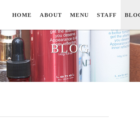
HOME
ABOUT
MENU
STAFF
BLO
BLOG