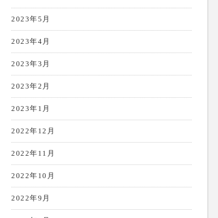
2023年5月
2023年4月
2023年3月
2023年2月
2023年1月
2022年12月
2022年11月
2022年10月
2022年9月