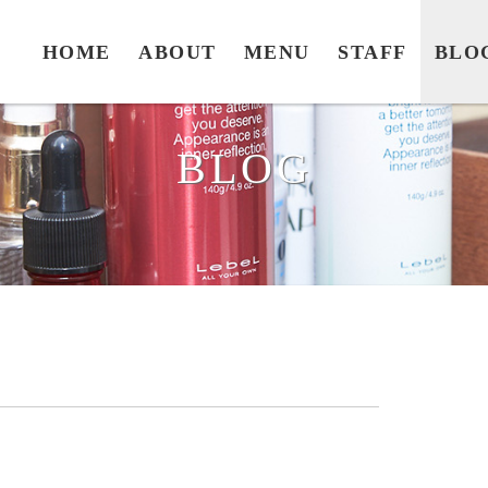
HOME
ABOUT
MENU
STAFF
BLO
BLOG