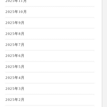
2025年11月
2025年10月
2025年9月
2025年8月
2025年7月
2025年6月
2025年5月
2025年4月
2025年3月
2025年2月