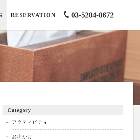
03-5284-8672
G
RESERVATION
Category
アクティビティ
お出かけ