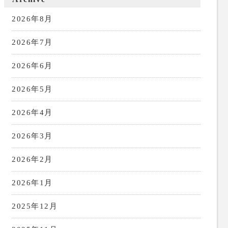
2026年8月
2026年7月
2026年6月
2026年5月
2026年4月
2026年3月
2026年2月
2026年1月
2025年12月