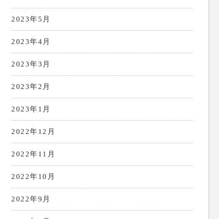
2023年5月
2023年4月
2023年3月
2023年2月
2023年1月
2022年12月
2022年11月
2022年10月
2022年9月