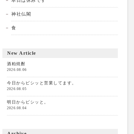
本日は休みです
神社仏閣
食
New Article
酒粕焼酎
2026.08.06
今日からビシッと営業してます。
2026.08.05
明日からビシッと。
2026.08.04
Archive