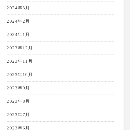
2024年3月
2024年2月
2024年1月
2023年12月
2023年11月
2023年10月
2023年9月
2023年8月
2023年7月
2023年6月