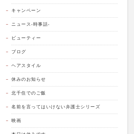
キャンペーン
ニュース-時事話-
ビューティー
ブログ
ヘアスタイル
休みのお知らせ
北千住でのご飯
名前を言ってはいけない弁護士シリーズ
映画