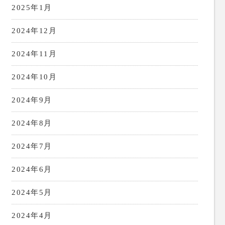
2025年1月
2024年12月
2024年11月
2024年10月
2024年9月
2024年8月
2024年7月
2024年6月
2024年5月
2024年4月